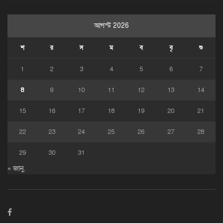
আগস্ট 2026
শ
র
স
ম
ব
বৃ
শু
1
2
3
4
5
6
7
8
9
10
11
12
13
14
15
16
17
18
19
20
21
22
23
24
25
26
27
28
29
30
31
« জানু.