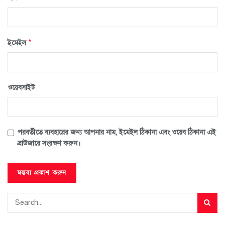
*
ইমেইল
ওয়েবসাইট
পরবর্তীতে ব্যবহারের জন্য আপনার নাম, ইমেইল ঠিকানা এবং ওয়েব ঠিকানা এই
ব্রাউজারে সংরক্ষণ করুন।