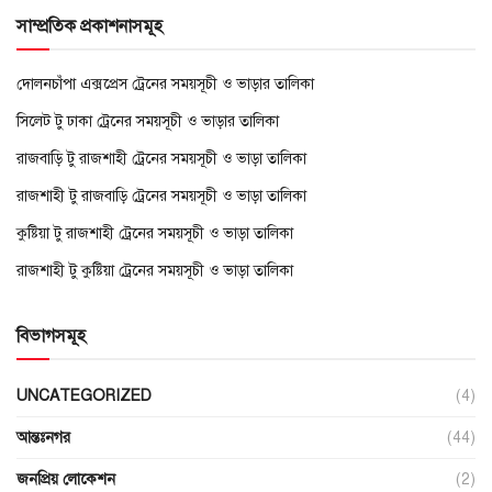
সাম্প্রতিক প্রকাশনাসমূহ
দোলনচাঁপা এক্সপ্রেস ট্রেনের সময়সূচী ও ভাড়ার তালিকা
সিলেট টু ঢাকা ট্রেনের সময়সূচী ও ভাড়ার তালিকা
রাজবাড়ি টু রাজশাহী ট্রেনের সময়সূচী ও ভাড়া তালিকা
রাজশাহী টু রাজবাড়ি ট্রেনের সময়সূচী ও ভাড়া তালিকা
কুষ্টিয়া টু রাজশাহী ট্রেনের সময়সূচী ও ভাড়া তালিকা
রাজশাহী টু কুষ্টিয়া ট্রেনের সময়সূচী ও ভাড়া তালিকা
বিভাগসমূহ
UNCATEGORIZED
(4)
আন্তঃনগর
(44)
জনপ্রিয় লোকেশন
(2)