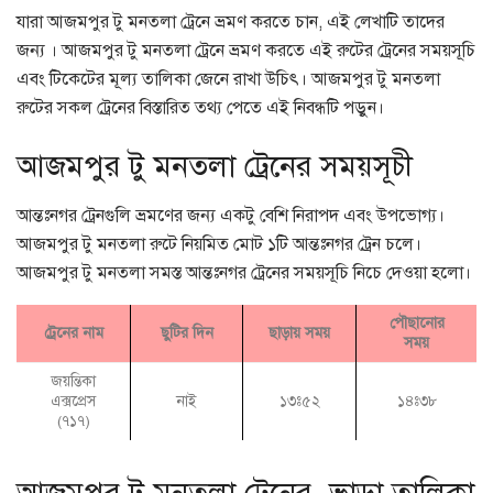
যারা আজমপুর টু মনতলা ট্রেনে ভ্রমণ করতে চান, এই লেখাটি তাদের
জন্য । আজমপুর টু মনতলা ট্রেনে ভ্রমণ করতে এই রুটের ট্রেনের সময়সূচি
এবং টিকেটের মূল্য তালিকা জেনে রাখা উচিৎ। আজমপুর টু মনতলা
রুটের সকল ট্রেনের বিস্তারিত তথ্য পেতে এই নিবন্ধটি পড়ুন।
আজমপুর টু মনতলা ট্রেনের সময়সূচী
আন্তঃনগর ট্রেনগুলি ভ্রমণের জন্য একটু বেশি নিরাপদ এবং উপভোগ্য।
আজমপুর টু মনতলা রুটে নিয়মিত মোট ১টি আন্তঃনগর ট্রেন চলে।
আজমপুর টু মনতলা সমস্ত আন্তঃনগর ট্রেনের সময়সূচি নিচে দেওয়া হলো।
পৌছানোর
ট্রেনের নাম
ছুটির দিন
ছাড়ায় সময়
সময়
জয়ন্তিকা
এক্সপ্রেস
নাই
১৩ঃ৫২
১৪ঃ৩৮
(৭১৭)