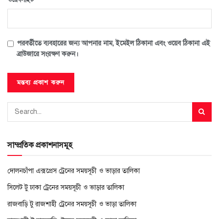
পরবর্তীতে ব্যবহারের জন্য আপনার নাম, ইমেইল ঠিকানা এবং ওয়েব ঠিকানা এই
ব্রাউজারে সংরক্ষণ করুন।
সাম্প্রতিক প্রকাশনাসমূহ
দোলনচাঁপা এক্সপ্রেস ট্রেনের সময়সূচী ও ভাড়ার তালিকা
সিলেট টু ঢাকা ট্রেনের সময়সূচী ও ভাড়ার তালিকা
রাজবাড়ি টু রাজশাহী ট্রেনের সময়সূচী ও ভাড়া তালিকা