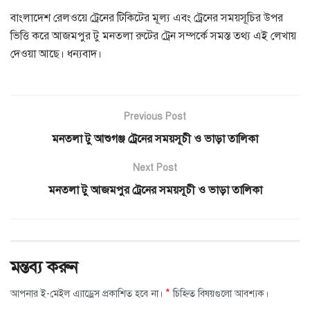
বাংলাদেশ রেলওয়ে ট্রেনের টিকিটের মূল্য এবং ট্রেনের সময়সূচির উপর
ভিত্তি করে আজমপুর টু মনতলা রুটের ট্রেন সম্পর্কে সমস্ত তথ্য এই লেখায়
দেওয়া আছে। ধন্যবাদ।
Previous Post
মনতলা টু আশুগঞ্জ ট্রেনের সময়সূচী ও ভাড়া তালিকা
Next Post
মনতলা টু আজমপুর ট্রেনের সময়সূচী ও ভাড়া তালিকা
মন্তব্য করুন
*
আপনার ই-মেইল এ্যাড্রেস প্রকাশিত হবে না।
চিহ্নিত বিষয়গুলো আবশ্যক।