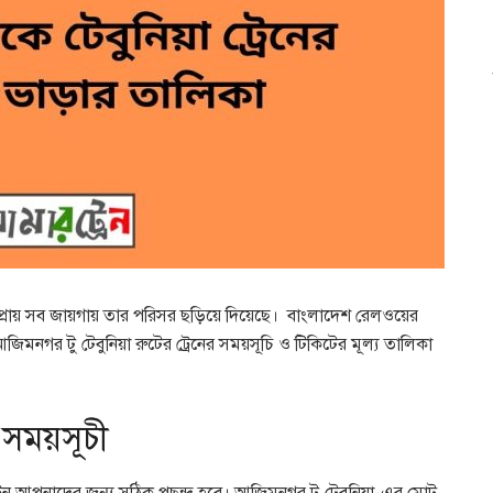
রায় সব জায়গায় তার পরিসর ছড়িয়ে দিয়েছে। বাংলাদেশ রেলওয়ের
আজিমনগর টু টেবুনিয়া রুটের ট্রেনের সময়সূচি ও টিকিটের মূল্য তালিকা
 সময়সূচী