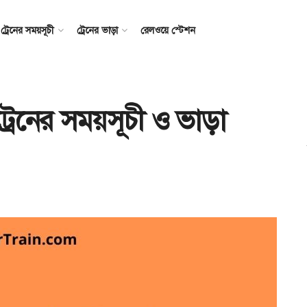
ট্রেনের সময়সূচী
ট্রেনের ভাড়া
রেলওয়ে স্টেশন
্রেনের সময়সূচী ও ভাড়া