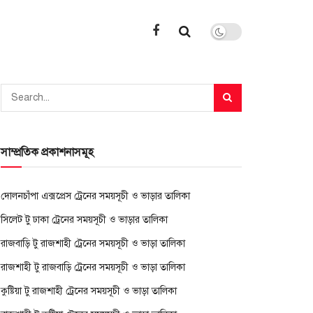
সাম্প্রতিক প্রকাশনাসমূহ
দোলনচাঁপা এক্সপ্রেস ট্রেনের সময়সূচী ও ভাড়ার তালিকা
সিলেট টু ঢাকা ট্রেনের সময়সূচী ও ভাড়ার তালিকা
রাজবাড়ি টু রাজশাহী ট্রেনের সময়সূচী ও ভাড়া তালিকা
রাজশাহী টু রাজবাড়ি ট্রেনের সময়সূচী ও ভাড়া তালিকা
কুষ্টিয়া টু রাজশাহী ট্রেনের সময়সূচী ও ভাড়া তালিকা