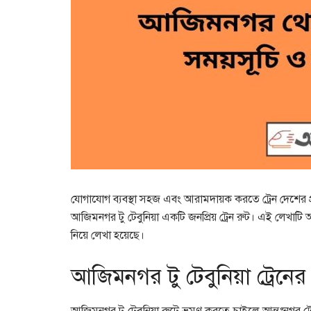
যোগাযোগ ব্যবস্থা সহজ এবং আরামদায়ক করতে ট্রেন দেশের প্
আজিমনগর টু টেবুনিয়া একটি জনপ্রিয় ট্রেন রুট। এই লেখাটি 
নিয়ে লেখা হয়েছে।
আজিমনগর টু টেবুনিয়া ট্রেনের