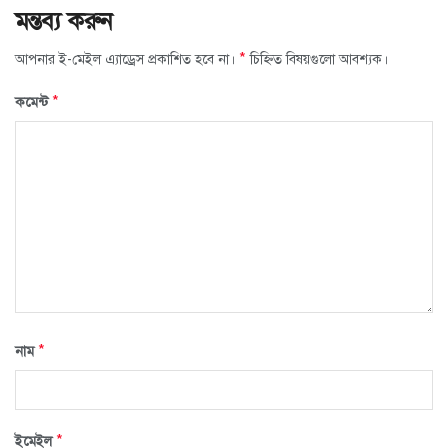
মন্তব্য করুন
*
আপনার ই-মেইল এ্যাড্রেস প্রকাশিত হবে না।
চিহ্নিত বিষয়গুলো আবশ্যক।
*
কমেন্ট
*
নাম
*
ইমেইল