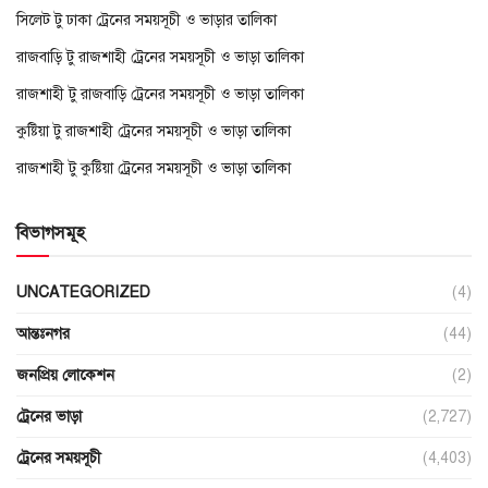
সিলেট টু ঢাকা ট্রেনের সময়সূচী ও ভাড়ার তালিকা
রাজবাড়ি টু রাজশাহী ট্রেনের সময়সূচী ও ভাড়া তালিকা
রাজশাহী টু রাজবাড়ি ট্রেনের সময়সূচী ও ভাড়া তালিকা
কুষ্টিয়া টু রাজশাহী ট্রেনের সময়সূচী ও ভাড়া তালিকা
রাজশাহী টু কুষ্টিয়া ট্রেনের সময়সূচী ও ভাড়া তালিকা
বিভাগসমূহ
UNCATEGORIZED
(4)
আন্তঃনগর
(44)
জনপ্রিয় লোকেশন
(2)
ট্রেনের ভাড়া
(2,727)
ট্রেনের সময়সূচী
(4,403)