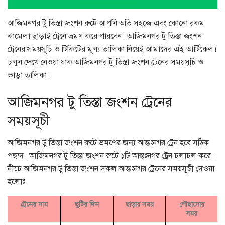
আজিমনগর টু তিস্তা জংশন রুটে আপনি অতি সহজে এবং কোনো রকম
ঝামেলা ছাড়াই ট্রেনে ভ্রমণ করে পারবেন। আজিমনগর টু তিস্তা জংশন
ট্রেনের সময়সূচি ও টিকিটের মূল্য তালিকা নিয়েই আমাদের এই আর্টিকেল।
চলুন দেখে নেওয়া যাক আজিমনগর টু তিস্তা জংশন ট্রেনের সময়সূচি ও
ভাড়া তালিকা।
আজিমনগর টু তিস্তা জংশন ট্রেনের
সময়সূচী
আজিমনগর টু তিস্তা জংশন রুটে ভ্রমণের জন্য আন্তঃনগর ট্রেন হবে সঠিক
পছন্দ। আজিমনগর টু তিস্তা জংশন রুটে ১টি আন্তঃনগর ট্রেন চলাচল করে।
নীচে আজিমনগর টু তিস্তা জংশন সকল আন্তঃনগর ট্রেনের সময়সূচী দেওয়া
হলোঃ
ট্রেনের নাম
ছুটির দিন
ছাড়ায় সময়
পৌছানোর
সময়