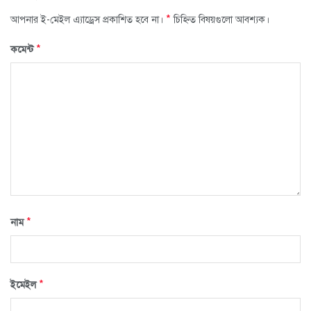
*
আপনার ই-মেইল এ্যাড্রেস প্রকাশিত হবে না।
চিহ্নিত বিষয়গুলো আবশ্যক।
*
কমেন্ট
*
নাম
*
ইমেইল