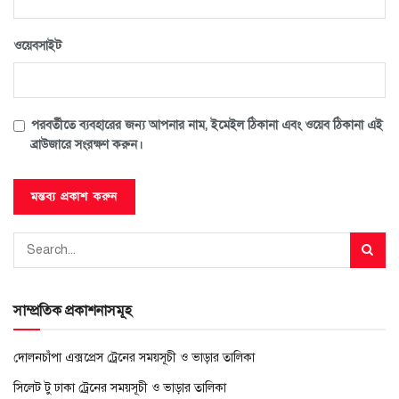
ওয়েবসাইট
পরবর্তীতে ব্যবহারের জন্য আপনার নাম, ইমেইল ঠিকানা এবং ওয়েব ঠিকানা এই
ব্রাউজারে সংরক্ষণ করুন।
সাম্প্রতিক প্রকাশনাসমূহ
দোলনচাঁপা এক্সপ্রেস ট্রেনের সময়সূচী ও ভাড়ার তালিকা
সিলেট টু ঢাকা ট্রেনের সময়সূচী ও ভাড়ার তালিকা