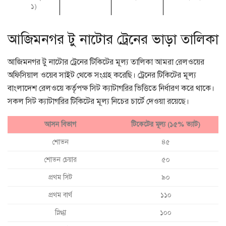
১)
আজিমনগর টু নাটোর ট্রেনের ভাড়া তালিকা
আজিমনগর টু নাটোর ট্রেনের টিকিটের মূল্য তালিকা আমরা রেলওয়ের
অফিসিয়াল ওয়েব সাইট থেকে সংগ্রহ করেছি। ট্রেনের টিকিটের মূল্য
বাংলাদেশ রেলওয়ে কর্তৃপক্ষ সিট ক্যাটাগরির ভিত্তিতে নির্ধারণ করে থাকে।
সকল সিট ক্যাটাগরির টিকিটের মূল্য নিচের চার্টে দেওয়া রয়েছে।
আসন বিভাগ
টিকেটের মূল্য (১৫% ভ্যাট)
শোভন
৪৫
শোভন চেয়ার
৫০
প্রথম সিট
৯০
প্রথম বার্থ
১১০
স্নিগ্ধা
১০০