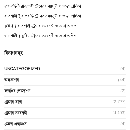
রাজবাড়ি টু রাজশাহী ট্রেনের সময়সূচী ও ভাড়া তালিকা
রাজশাহী টু রাজবাড়ি ট্রেনের সময়সূচী ও ভাড়া তালিকা
কুষ্টিয়া টু রাজশাহী ট্রেনের সময়সূচী ও ভাড়া তালিকা
রাজশাহী টু কুষ্টিয়া ট্রেনের সময়সূচী ও ভাড়া তালিকা
বিভাগসমূহ
UNCATEGORIZED
(4)
আন্তঃনগর
(44)
জনপ্রিয় লোকেশন
(2)
ট্রেনের ভাড়া
(2,727)
ট্রেনের সময়সূচী
(4,403)
মেইল এক্সপ্রেস
(4)