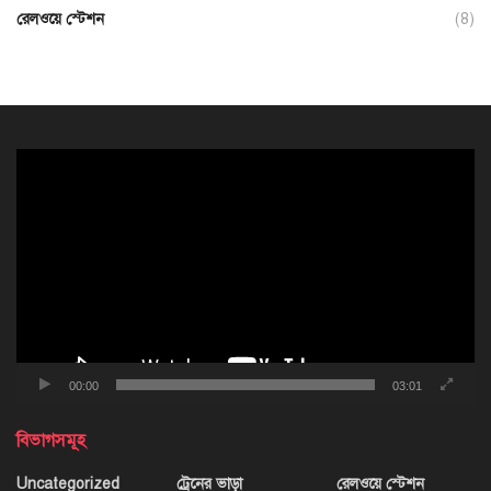
রেলওয়ে স্টেশন
(8)
ভিডিও
প্লেয়ার
00:00
03:01
বিভাগসমূহ
Uncategorized
ট্রেনের ভাড়া
রেলওয়ে স্টেশন