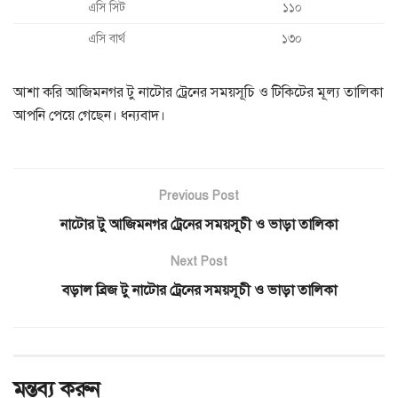
এসি সিট
১১০
এসি বার্থ
১৩০
আশা করি আজিমনগর টু নাটোর ট্রেনের সময়সূচি ও টিকিটের মূল্য তালিকা
আপনি পেয়ে গেছেন। ধন্যবাদ।
Previous Post
নাটোর টু আজিমনগর ট্রেনের সময়সূচী ও ভাড়া তালিকা
Next Post
বড়াল ব্রিজ টু নাটোর ট্রেনের সময়সূচী ও ভাড়া তালিকা
মন্তব্য করুন