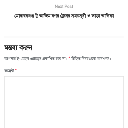
Next Post
মোবারকগঞ্জ টু আজিম নগর ট্রেনের সময়সূচী ও ভাড়া তালিকা
মন্তব্য করুন
*
আপনার ই-মেইল এ্যাড্রেস প্রকাশিত হবে না।
চিহ্নিত বিষয়গুলো আবশ্যক।
*
কমেন্ট