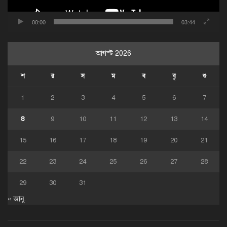
00:00
03:44
আগস্ট 2026
শ
র
স
ম
ব
বৃ
শু
1
2
3
4
5
6
7
8
9
10
11
12
13
14
15
16
17
18
19
20
21
22
23
24
25
26
27
28
29
30
31
« জানু.