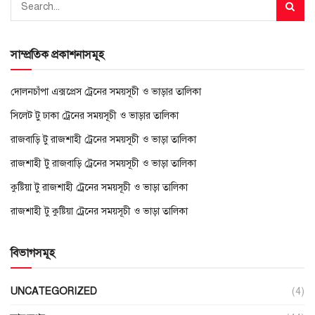
সাম্প্রতিক প্রকাশনাসমূহ
দোলনচাঁপা এক্সপ্রেস ট্রেনের সময়সূচী ও ভাড়ার তালিকা
সিলেট টু ঢাকা ট্রেনের সময়সূচী ও ভাড়ার তালিকা
রাজবাড়ি টু রাজশাহী ট্রেনের সময়সূচী ও ভাড়া তালিকা
রাজশাহী টু রাজবাড়ি ট্রেনের সময়সূচী ও ভাড়া তালিকা
কুষ্টিয়া টু রাজশাহী ট্রেনের সময়সূচী ও ভাড়া তালিকা
রাজশাহী টু কুষ্টিয়া ট্রেনের সময়সূচী ও ভাড়া তালিকা
বিভাগসমূহ
UNCATEGORIZED
(4)