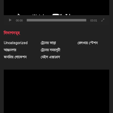
00:00
03:01
বিভাগসমূহ
Uncategorized
ট্রেনের ভাড়া
রেলওয়ে স্টেশন
আন্তঃনগর
ট্রেনের সময়সূচী
জনপ্রিয় লোকেশন
মেইল এক্সপ্রেস
ভিডিও
প্লেয়ার