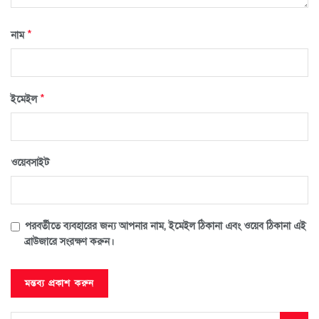
*
নাম
*
ইমেইল
ওয়েবসাইট
পরবর্তীতে ব্যবহারের জন্য আপনার নাম, ইমেইল ঠিকানা এবং ওয়েব ঠিকানা এই
ব্রাউজারে সংরক্ষণ করুন।