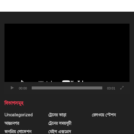
ভিডিও
প্লেয়ার
00:00
03:01
বিভাগসমূহ
Uncategorized
ট্রেনের ভাড়া
রেলওয়ে স্টেশন
আন্তঃনগর
ট্রেনের সময়সূচী
জনপ্রিয় লোকেশন
মেইল এক্সপ্রেস