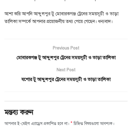
আশা করি আপনি আব্দুলপুর টু মোবারকগঞ্জ ট্রেনের সময়সূচী ও ভাড়া
তালিকা সম্পর্কে আপনার প্রয়োজনীয় তথ্য পেয়ে গেছেন। ধন্যবাদ।
Previous Post
মোবারকগঞ্জ টু আব্দুলপুর ট্রেনের সময়সূচী ও ভাড়া তালিকা
Next Post
যশোর টু আব্দুলপুর ট্রেনের সময়সূচী ও ভাড়া তালিকা
মন্তব্য করুন
*
আপনার ই-মেইল এ্যাড্রেস প্রকাশিত হবে না।
চিহ্নিত বিষয়গুলো আবশ্যক।