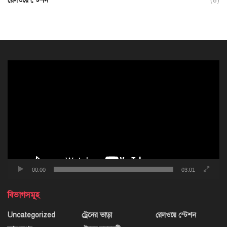
রেলওয়ে স্টেশন
(8)
ভিডিও
প্লেয়ার
00:00
03:01
বিভাগসমূহ
Uncategorized
ট্রেনের ভাড়া
রেলওয়ে স্টেশন