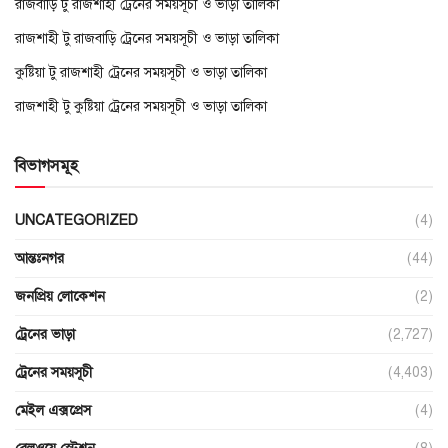
রাজবাড়ি টু রাজশাহী ট্রেনের সময়সূচী ও ভাড়া তালিকা
রাজশাহী টু রাজবাড়ি ট্রেনের সময়সূচী ও ভাড়া তালিকা
কুষ্টিয়া টু রাজশাহী ট্রেনের সময়সূচী ও ভাড়া তালিকা
রাজশাহী টু কুষ্টিয়া ট্রেনের সময়সূচী ও ভাড়া তালিকা
বিভাগসমূহ
UNCATEGORIZED
(4)
আন্তঃনগর
(44)
জনপ্রিয় লোকেশন
(2)
ট্রেনের ভাড়া
(2,727)
ট্রেনের সময়সূচী
(4,403)
মেইল এক্সপ্রেস
(4)