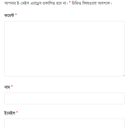
*
আপনার ই-মেইল এ্যাড্রেস প্রকাশিত হবে না।
চিহ্নিত বিষয়গুলো আবশ্যক।
*
কমেন্ট
*
নাম
*
ইমেইল