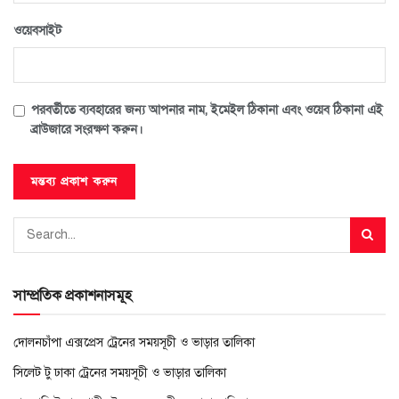
ওয়েবসাইট
পরবর্তীতে ব্যবহারের জন্য আপনার নাম, ইমেইল ঠিকানা এবং ওয়েব ঠিকানা এই
ব্রাউজারে সংরক্ষণ করুন।
সাম্প্রতিক প্রকাশনাসমূহ
দোলনচাঁপা এক্সপ্রেস ট্রেনের সময়সূচী ও ভাড়ার তালিকা
সিলেট টু ঢাকা ট্রেনের সময়সূচী ও ভাড়ার তালিকা