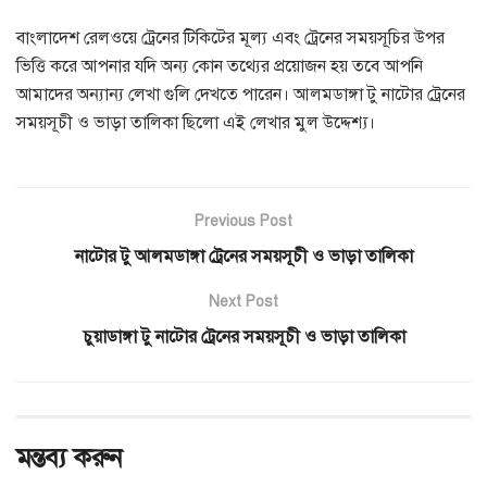
বাংলাদেশ রেলওয়ে ট্রেনের টিকিটের মূল্য এবং ট্রেনের সময়সূচির উপর
ভিত্তি করে আপনার যদি অন্য কোন তথ্যের প্রয়োজন হয় তবে আপনি
আমাদের অন্যান্য লেখা গুলি দেখতে পারেন। আলমডাঙ্গা টু নাটোর ট্রেনের
সময়সূচী ও ভাড়া তালিকা ছিলো এই লেখার মুল উদ্দেশ্য।
Previous Post
নাটোর টু আলমডাঙ্গা ট্রেনের সময়সূচী ও ভাড়া তালিকা
Next Post
চুয়াডাঙ্গা টু নাটোর ট্রেনের সময়সূচী ও ভাড়া তালিকা
মন্তব্য করুন