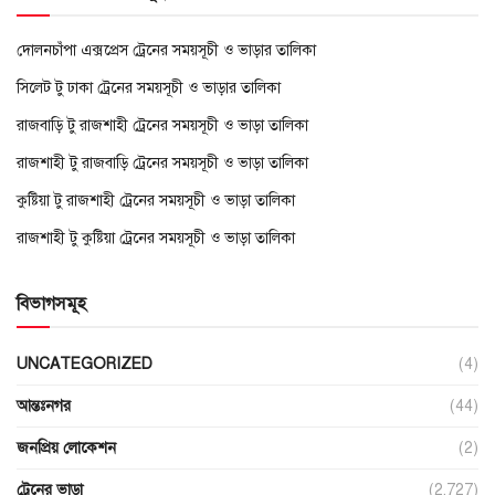
দোলনচাঁপা এক্সপ্রেস ট্রেনের সময়সূচী ও ভাড়ার তালিকা
সিলেট টু ঢাকা ট্রেনের সময়সূচী ও ভাড়ার তালিকা
রাজবাড়ি টু রাজশাহী ট্রেনের সময়সূচী ও ভাড়া তালিকা
রাজশাহী টু রাজবাড়ি ট্রেনের সময়সূচী ও ভাড়া তালিকা
কুষ্টিয়া টু রাজশাহী ট্রেনের সময়সূচী ও ভাড়া তালিকা
রাজশাহী টু কুষ্টিয়া ট্রেনের সময়সূচী ও ভাড়া তালিকা
বিভাগসমূহ
UNCATEGORIZED
(4)
আন্তঃনগর
(44)
জনপ্রিয় লোকেশন
(2)
ট্রেনের ভাড়া
(2,727)