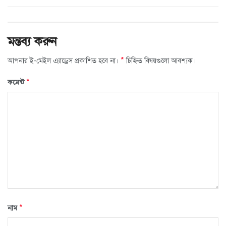
মন্তব্য করুন
*
আপনার ই-মেইল এ্যাড্রেস প্রকাশিত হবে না।
চিহ্নিত বিষয়গুলো আবশ্যক।
*
কমেন্ট
*
নাম