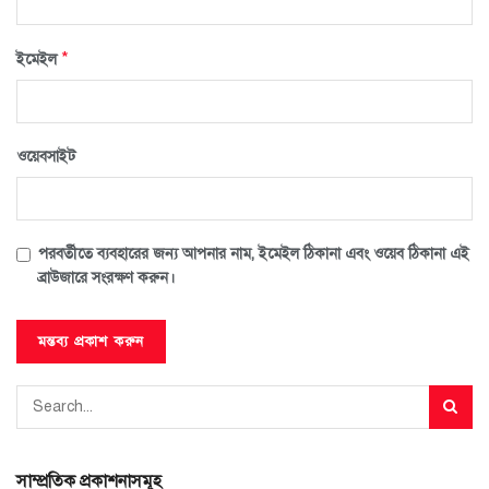
*
ইমেইল
ওয়েবসাইট
পরবর্তীতে ব্যবহারের জন্য আপনার নাম, ইমেইল ঠিকানা এবং ওয়েব ঠিকানা এই
ব্রাউজারে সংরক্ষণ করুন।
সাম্প্রতিক প্রকাশনাসমূহ