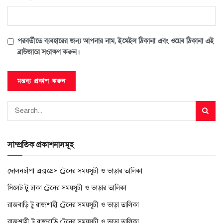
পরবর্তীতে ব্যবহারের জন্য আপনার নাম, ইমেইল ঠিকানা এবং ওয়েব ঠিকানা এই
ব্রাউজারে সংরক্ষণ করুন।
সাম্প্রতিক প্রকাশনাসমূহ
দোলনচাঁপা এক্সপ্রেস ট্রেনের সময়সূচী ও ভাড়ার তালিকা
সিলেট টু ঢাকা ট্রেনের সময়সূচী ও ভাড়ার তালিকা
রাজবাড়ি টু রাজশাহী ট্রেনের সময়সূচী ও ভাড়া তালিকা
রাজশাহী টু রাজবাড়ি ট্রেনের সময়সূচী ও ভাড়া তালিকা