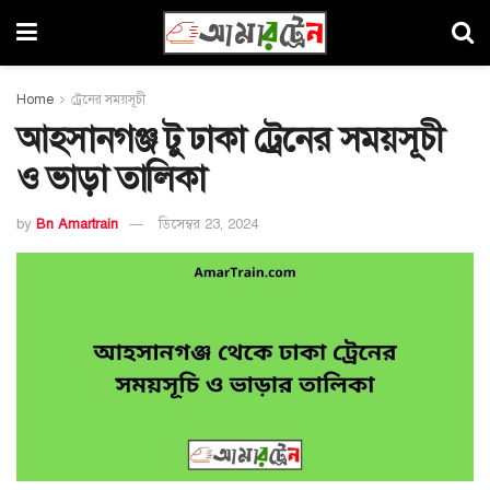
Home
ট্রেনের সময়সূচী
আহসানগঞ্জ টু ঢাকা ট্রেনের সময়সূচী
ও ভাড়া তালিকা
by
Bn Amartrain
ডিসেম্বর 23, 2024