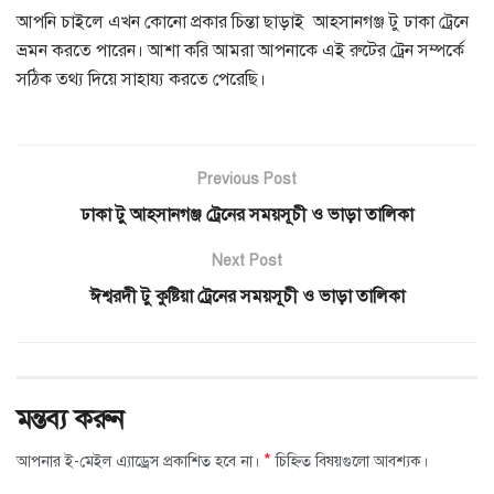
আপনি চাইলে এখন কোনো প্রকার চিন্তা ছাড়াই আহসানগঞ্জ টু ঢাকা ট্রেনে
ভ্রমন করতে পারেন। আশা করি আমরা আপনাকে এই রুটের ট্রেন সম্পর্কে
সঠিক তথ্য দিয়ে সাহায্য করতে পেরেছি।
Previous Post
ঢাকা টু আহসানগঞ্জ ট্রেনের সময়সূচী ও ভাড়া তালিকা
Next Post
ঈশ্বরদী টু কুষ্টিয়া ট্রেনের সময়সূচী ও ভাড়া তালিকা
মন্তব্য করুন
*
আপনার ই-মেইল এ্যাড্রেস প্রকাশিত হবে না।
চিহ্নিত বিষয়গুলো আবশ্যক।