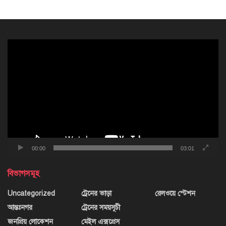
ভিডিও
প্লেয়ার
00:00
03:01
বিভাগসমূহ
Uncategorized
ট্রেনের ভাড়া
রেলওয়ে স্টেশন
আন্তঃনগর
ট্রেনের সময়সূচী
জনপ্রিয় লোকেশন
মেইল এক্সপ্রেস