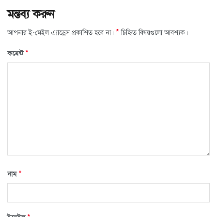
মন্তব্য করুন
*
আপনার ই-মেইল এ্যাড্রেস প্রকাশিত হবে না।
চিহ্নিত বিষয়গুলো আবশ্যক।
*
কমেন্ট
*
নাম