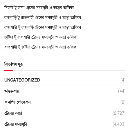
সিলেট টু ঢাকা ট্রেনের সময়সূচী ও ভাড়ার তালিকা
রাজবাড়ি টু রাজশাহী ট্রেনের সময়সূচী ও ভাড়া তালিকা
রাজশাহী টু রাজবাড়ি ট্রেনের সময়সূচী ও ভাড়া তালিকা
কুষ্টিয়া টু রাজশাহী ট্রেনের সময়সূচী ও ভাড়া তালিকা
রাজশাহী টু কুষ্টিয়া ট্রেনের সময়সূচী ও ভাড়া তালিকা
বিভাগসমূহ
UNCATEGORIZED
(4)
আন্তঃনগর
(44)
জনপ্রিয় লোকেশন
(2)
ট্রেনের ভাড়া
(2,727)
ট্রেনের সময়সূচী
(4,403)