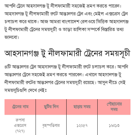
আপনি ট্রেনে আহসানগঞ্জ টু নীলফামারী সহজেই ভ্রমণ করতে পারেন।
আহসানগঞ্জ টু নীলফামারী রুটে আন্তঃনগর ট্রেন এবং মেইল এক্সপ্রেস ট্রেন
চলাচল করে থাকে। আজ আমরা বাংলাদেশ রেলওয়ে ভিত্তিক আহসানগঞ্জ
টু নীলফামারী ট্রেনের সময়সূচী ও ভাড়া তালিকা সম্পর্কে বিস্তারিত তথ্য
জানবো।
আহসানগঞ্জ টু নীলফামারী ট্রেনের সময়সূচী
৪টি আন্তঃনগর ট্রেন আহসানগঞ্জ টু নীলফামারী রুটে চলাচল করে। আপনি
আন্তঃনগর ট্রেনে সহজেই ভ্রমণ করতে পারবেন। এখানে আহসানগঞ্জ টু
নীলফামারী রুটের আন্তঃনগর ট্রেনের সময়সূচী রয়েছে। আসুন নীচে সেই
সময়সূচিগুলি দেখে নেইঃ
পৌছানোর
ট্রেনের নাম
ছুটির দিন
ছাড়ায় সময়
সময়
রুপসা
বৃহস্পতিবার
এক্সপ্রেস
১২ঃ৫৭
১৬ঃ১৩
(৭২৭)