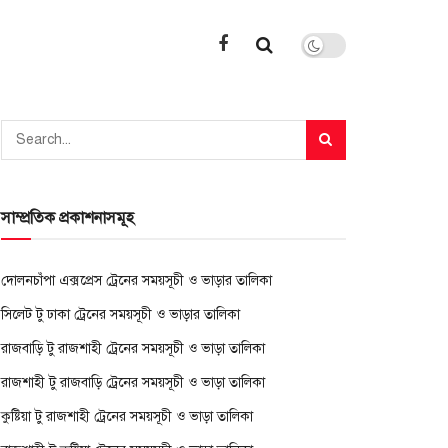
সাম্প্রতিক প্রকাশনাসমূহ
দোলনচাঁপা এক্সপ্রেস ট্রেনের সময়সূচী ও ভাড়ার তালিকা
সিলেট টু ঢাকা ট্রেনের সময়সূচী ও ভাড়ার তালিকা
রাজবাড়ি টু রাজশাহী ট্রেনের সময়সূচী ও ভাড়া তালিকা
রাজশাহী টু রাজবাড়ি ট্রেনের সময়সূচী ও ভাড়া তালিকা
কুষ্টিয়া টু রাজশাহী ট্রেনের সময়সূচী ও ভাড়া তালিকা