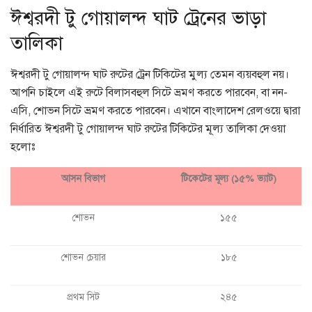
ঈশ্বরদী টু গোয়ালন্দ ঘাট ট্রেনের ভাড়া
তালিকা
ঈশ্বরদী টু গোয়ালন্দ ঘাট রুটের ট্রেন টিকিটের মুল্য তেমন ব্যয়বহুল নয়।
আপনি চাইলে এই রুটে বিলাসবহুল সিটে ভ্রমণ করতে পারবেন, বা নন-
এসি, শোভন সিটে ভ্রমণ করতে পারবেন। এখানে বাংলাদেশ রেলওয়ে দ্বারা
নির্ধারিত ঈশ্বরদী টু গোয়ালন্দ ঘাট রুটের টিকিটের মূল্য তালিকা দেওয়া
হলোঃ
আসন বিভাগ
টিকেটের মূল্য (১৫% ভ্যাট)
শোভন
১৫৫
শোভন চেয়ার
১৮৫
প্রথম সিট
২৪৫