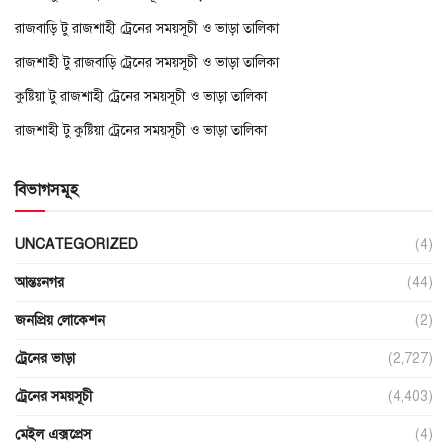
রাজবাড়ি টু রাজশাহী ট্রেনের সময়সূচী ও ভাড়া তালিকা
রাজশাহী টু রাজবাড়ি ট্রেনের সময়সূচী ও ভাড়া তালিকা
কুষ্টিয়া টু রাজশাহী ট্রেনের সময়সূচী ও ভাড়া তালিকা
রাজশাহী টু কুষ্টিয়া ট্রেনের সময়সূচী ও ভাড়া তালিকা
বিভাগসমূহ
UNCATEGORIZED
(4)
আন্তঃনগর
(44)
জনপ্রিয় লোকেশন
(2)
ট্রেনের ভাড়া
(2,727)
ট্রেনের সময়সূচী
(4,403)
মেইল এক্সপ্রেস
(4)