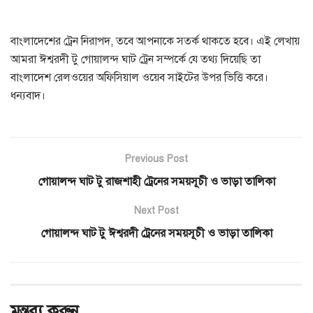
বাংলাদেশের ট্রেন নিরাপদ, তবে আপনাকে সতর্ক থাকতে হবে। এই লেখায়
আমরা ঈশ্বরদী টু গোয়ালন্দ ঘাট ট্রেন সম্পর্কে যে তথ্য দিয়েছি তা
বাংলাদেশ রেলওয়ের অফিসিয়াল ওয়েব সাইটের উপর ভিত্তি করে।
ধন্যবাদ।
Previous Post
গোয়ালন্দ ঘাট টু রাজশাহী ট্রেনের সময়সূচী ও ভাড়া তালিকা
Next Post
গোয়ালন্দ ঘাট টু ঈশ্বরদী ট্রেনের সময়সূচী ও ভাড়া তালিকা
মন্তব্য করুন