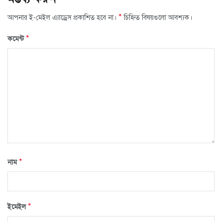
*
আপনার ই-মেইল এ্যাড্রেস প্রকাশিত হবে না।
চিহ্নিত বিষয়গুলো আবশ্যক।
*
কমেন্ট
*
নাম
*
ইমেইল