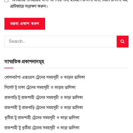
ব্রাউজারে সংরক্ষণ করুন।
সাম্প্রতিক প্রকাশনাসমূহ
দোলনচাঁপা এক্সপ্রেস ট্রেনের সময়সূচী ও ভাড়ার তালিকা
সিলেট টু ঢাকা ট্রেনের সময়সূচী ও ভাড়ার তালিকা
রাজবাড়ি টু রাজশাহী ট্রেনের সময়সূচী ও ভাড়া তালিকা
রাজশাহী টু রাজবাড়ি ট্রেনের সময়সূচী ও ভাড়া তালিকা
কুষ্টিয়া টু রাজশাহী ট্রেনের সময়সূচী ও ভাড়া তালিকা
রাজশাহী টু কুষ্টিয়া ট্রেনের সময়সূচী ও ভাড়া তালিকা