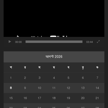
00:00
03:44
আগস্ট 2026
শ
র
স
ম
ব
বৃ
শু
1
2
3
4
5
6
7
8
9
10
11
12
13
14
15
16
17
18
19
20
21