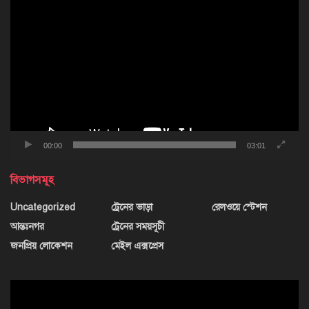
ভিডিও
প্লেয়ার
00:00
03:01
বিভাগসমূহ
Uncategorized
ট্রেনের ভাড়া
রেলওয়ে স্টেশন
আন্তঃনগর
ট্রেনের সময়সূচী
জনপ্রিয় লোকেশন
মেইল এক্সপ্রেস
ভিডিও
প্লেয়ার