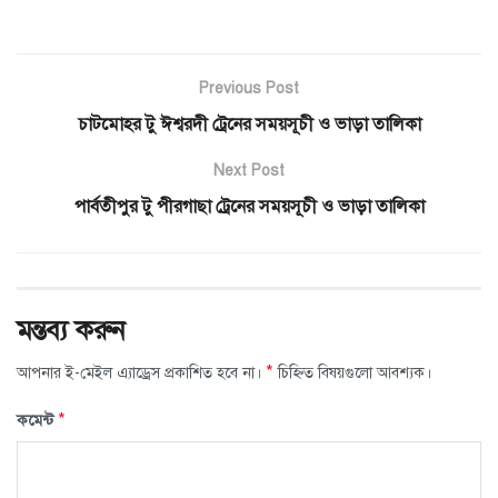
Previous Post
চাটমোহর টু ঈশ্বরদী ট্রেনের সময়সূচী ও ভাড়া তালিকা
Next Post
পার্বতীপুর টু পীরগাছা ট্রেনের সময়সূচী ও ভাড়া তালিকা
মন্তব্য করুন
*
আপনার ই-মেইল এ্যাড্রেস প্রকাশিত হবে না।
চিহ্নিত বিষয়গুলো আবশ্যক।
*
কমেন্ট