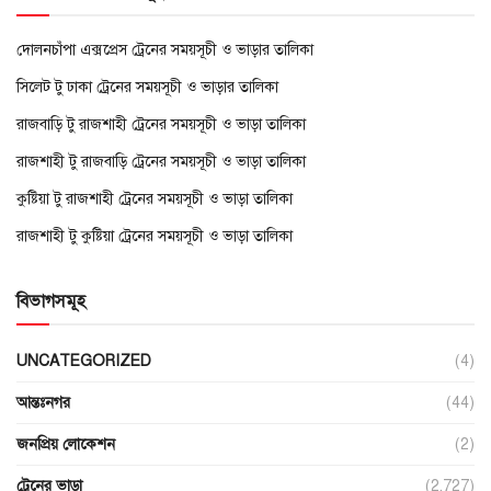
দোলনচাঁপা এক্সপ্রেস ট্রেনের সময়সূচী ও ভাড়ার তালিকা
সিলেট টু ঢাকা ট্রেনের সময়সূচী ও ভাড়ার তালিকা
রাজবাড়ি টু রাজশাহী ট্রেনের সময়সূচী ও ভাড়া তালিকা
রাজশাহী টু রাজবাড়ি ট্রেনের সময়সূচী ও ভাড়া তালিকা
কুষ্টিয়া টু রাজশাহী ট্রেনের সময়সূচী ও ভাড়া তালিকা
রাজশাহী টু কুষ্টিয়া ট্রেনের সময়সূচী ও ভাড়া তালিকা
বিভাগসমূহ
UNCATEGORIZED
(4)
আন্তঃনগর
(44)
জনপ্রিয় লোকেশন
(2)
ট্রেনের ভাড়া
(2,727)