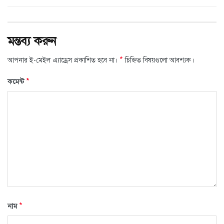
মন্তব্য করুন
*
আপনার ই-মেইল এ্যাড্রেস প্রকাশিত হবে না।
চিহ্নিত বিষয়গুলো আবশ্যক।
*
কমেন্ট
*
নাম