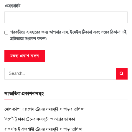
ওয়েবসাইট
পরবর্তীতে ব্যবহারের জন্য আপনার নাম, ইমেইল ঠিকানা এবং ওয়েব ঠিকানা এই
ব্রাউজারে সংরক্ষণ করুন।
সাম্প্রতিক প্রকাশনাসমূহ
দোলনচাঁপা এক্সপ্রেস ট্রেনের সময়সূচী ও ভাড়ার তালিকা
সিলেট টু ঢাকা ট্রেনের সময়সূচী ও ভাড়ার তালিকা
রাজবাড়ি টু রাজশাহী ট্রেনের সময়সূচী ও ভাড়া তালিকা