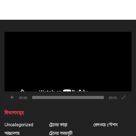
ভিডিও
প্লেয়ার
00:00
03:01
বিভাগসমূহ
Uncategorized
ট্রেনের ভাড়া
রেলওয়ে স্টেশন
আন্তঃনগর
ট্রেনের সময়সূচী