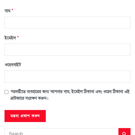
*
নাম
*
ইমেইল
ওয়েবসাইট
পরবর্তীতে ব্যবহারের জন্য আপনার নাম, ইমেইল ঠিকানা এবং ওয়েব ঠিকানা এই
ব্রাউজারে সংরক্ষণ করুন।