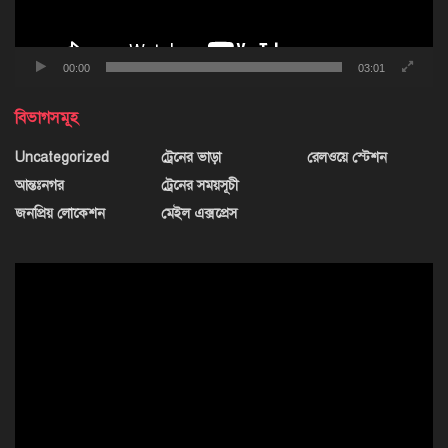
00:00
03:01
বিভাগসমূহ
Uncategorized
ট্রেনের ভাড়া
রেলওয়ে স্টেশন
আন্তঃনগর
ট্রেনের সময়সূচী
জনপ্রিয় লোকেশন
মেইল এক্সপ্রেস
ভিডিও
প্লেয়ার