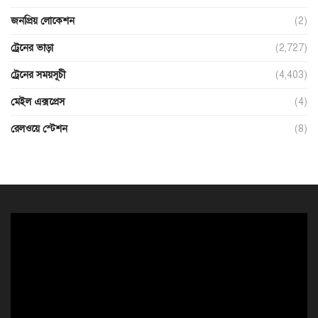
জনপ্রিয় লোকেশন
(2)
ট্রেনের ভাড়া
(2,727)
ট্রেনের সময়সূচী
(4,403)
মেইল এক্সপ্রেস
(4)
রেলওয়ে স্টেশন
(8)
ভিডিও
প্লেয়ার