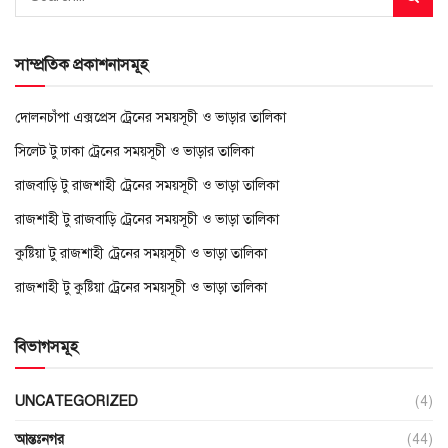
সাম্প্রতিক প্রকাশনাসমূহ
দোলনচাঁপা এক্সপ্রেস ট্রেনের সময়সূচী ও ভাড়ার তালিকা
সিলেট টু ঢাকা ট্রেনের সময়সূচী ও ভাড়ার তালিকা
রাজবাড়ি টু রাজশাহী ট্রেনের সময়সূচী ও ভাড়া তালিকা
রাজশাহী টু রাজবাড়ি ট্রেনের সময়সূচী ও ভাড়া তালিকা
কুষ্টিয়া টু রাজশাহী ট্রেনের সময়সূচী ও ভাড়া তালিকা
রাজশাহী টু কুষ্টিয়া ট্রেনের সময়সূচী ও ভাড়া তালিকা
বিভাগসমূহ
UNCATEGORIZED
(4)
আন্তঃনগর
(44)