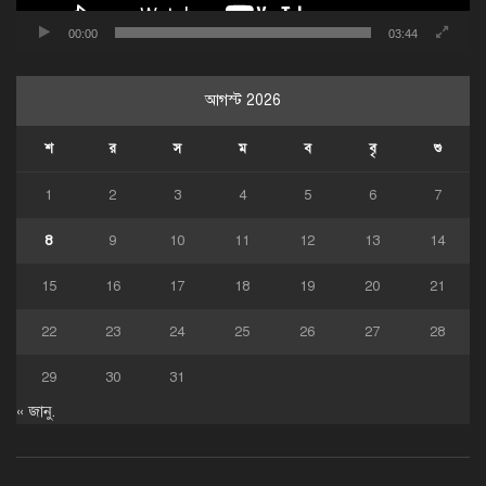
00:00
03:44
আগস্ট 2026
শ
র
স
ম
ব
বৃ
শু
1
2
3
4
5
6
7
8
9
10
11
12
13
14
15
16
17
18
19
20
21
22
23
24
25
26
27
28
29
30
31
« জানু.