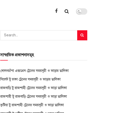
সাম্প্রতিক প্রকাশনাসমূহ
দোলনচাঁপা এক্সপ্রেস ট্রেনের সময়সূচী ও ভাড়ার তালিকা
সিলেট টু ঢাকা ট্রেনের সময়সূচী ও ভাড়ার তালিকা
রাজবাড়ি টু রাজশাহী ট্রেনের সময়সূচী ও ভাড়া তালিকা
রাজশাহী টু রাজবাড়ি ট্রেনের সময়সূচী ও ভাড়া তালিকা
কুষ্টিয়া টু রাজশাহী ট্রেনের সময়সূচী ও ভাড়া তালিকা