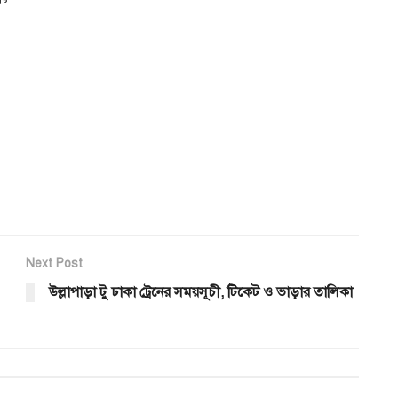
Next Post
উল্লাপাড়া টু ঢাকা ট্রেনের সময়সূচী, টিকেট ও ভাড়ার তালিকা