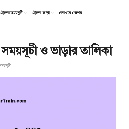
ট্রেনের সময়সূচী
ট্রেনের ভাড়া
রেলওয়ে স্টেশন
নের সময়সূচী ও ভাড়ার তালিকা
 সময়সূচী