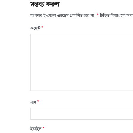
মন্তব্য করুন
*
আপনার ই-মেইল এ্যাড্রেস প্রকাশিত হবে না।
চিহ্নিত বিষয়গুলো আব
*
কমেন্ট
*
নাম
*
ইমেইল