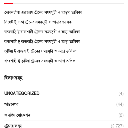
দোলনচাঁপা এক্সপ্রেস ট্রেনের সময়সূচী ও ভাড়ার তালিকা
সিলেট টু ঢাকা ট্রেনের সময়সূচী ও ভাড়ার তালিকা
রাজবাড়ি টু রাজশাহী ট্রেনের সময়সূচী ও ভাড়া তালিকা
রাজশাহী টু রাজবাড়ি ট্রেনের সময়সূচী ও ভাড়া তালিকা
কুষ্টিয়া টু রাজশাহী ট্রেনের সময়সূচী ও ভাড়া তালিকা
রাজশাহী টু কুষ্টিয়া ট্রেনের সময়সূচী ও ভাড়া তালিকা
বিভাগসমূহ
UNCATEGORIZED
(4)
আন্তঃনগর
(44)
জনপ্রিয় লোকেশন
(2)
ট্রেনের ভাড়া
(2,727)