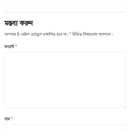
মন্তব্য করুন
*
আপনার ই-মেইল এ্যাড্রেস প্রকাশিত হবে না।
চিহ্নিত বিষয়গুলো আবশ্যক।
*
কমেন্ট
*
নাম