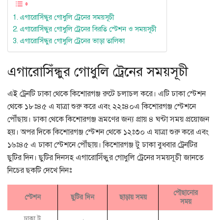
এগারোসিঁন্ধুর গোধুলি ট্রেনের সময়সূচী
এগারোসিঁন্ধুর গোধুলি ট্রেনের বিরতি স্টেশন ও সময়সূচী
এগারোসিঁন্ধুর গোধুলি ট্রেনের ভাড়া তালিকা
এগারোসিঁন্ধুর গোধুলি ট্রেনের সময়সূচী
এই ট্রেনটি ঢাকা থেকে কিশোরগঞ্জ রুটে চলাচল করে। এটি ঢাকা স্টেশন
থেকে ১৮ঃ৪৫ এ যাত্রা শুরু করে এবং ২২ঃ৪০এ কিশোরগঞ্জ স্টেশনে
পৌঁছায়। ঢাকা থেকে কিশোরগঞ্জ ভ্রমণের জন্য প্রায় ৪ ঘন্টা সময় প্রয়োজন
হয়। অপর দিকে কিশোরগঞ্জ স্টেশন থেকে ১২ঃ৩০ এ যাত্রা শুরু করে এবং
১৬ঃ৪৫ এ ঢাকা স্টেশনে পৌঁছায়। কিশোরগঞ্জ টু ঢাকা বুধবার ট্রেনটির
ছুটির দিন। ছুটির দিনসহ এগারোসিঁন্ধুর গোধুলি ট্রেনের সময়সূচী জানতে
নিচের ছকটি দেখে নিনঃ
পৌছানোর
স্টেশন
ছুটির দিন
ছাড়ায় সময়
সময়
ঢাকা টু