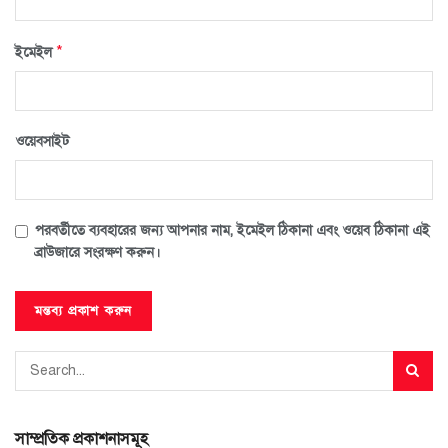
*
ইমেইল
ওয়েবসাইট
পরবর্তীতে ব্যবহারের জন্য আপনার নাম, ইমেইল ঠিকানা এবং ওয়েব ঠিকানা এই
ব্রাউজারে সংরক্ষণ করুন।
সাম্প্রতিক প্রকাশনাসমূহ