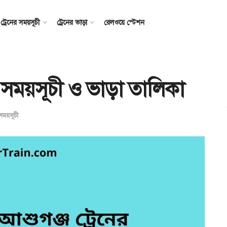
ট্রেনের সময়সূচী
ট্রেনের ভাড়া
রেলওয়ে স্টেশন
ের সময়সূচী ও ভাড়া তালিকা
 সময়সূচী