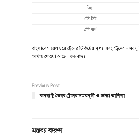
স্নিগ্ধা
এসি সিট
এসি বার্থ
বাংলাদেশ রেলওয়ে ট্রেনের টিকিটের মূল্য এবং ট্রেনের সময়সূচ
লেখায় দেওয়া আছে। ধন্যবাদ।
Previous Post
কসবা টু ভৈরব ট্রেনের সময়সূচী ও ভাড়া তালিকা
মন্তব্য করুন