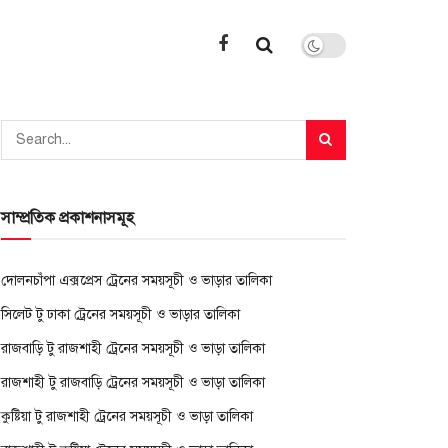
সাম্প্রতিক প্রকাশনাসমূহ
দোলনচাঁপা এক্সপ্রেস ট্রেনের সময়সূচী ও ভাড়ার তালিকা
সিলেট টু ঢাকা ট্রেনের সময়সূচী ও ভাড়ার তালিকা
রাজবাড়ি টু রাজশাহী ট্রেনের সময়সূচী ও ভাড়া তালিকা
রাজশাহী টু রাজবাড়ি ট্রেনের সময়সূচী ও ভাড়া তালিকা
কুষ্টিয়া টু রাজশাহী ট্রেনের সময়সূচী ও ভাড়া তালিকা