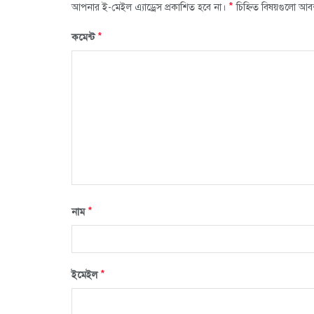
*
আপনার ই-মেইল এ্যাড্রেস প্রকাশিত হবে না।
চিহ্নিত বিষয়গুলো আব
*
কমেন্ট
*
নাম
*
ইমেইল