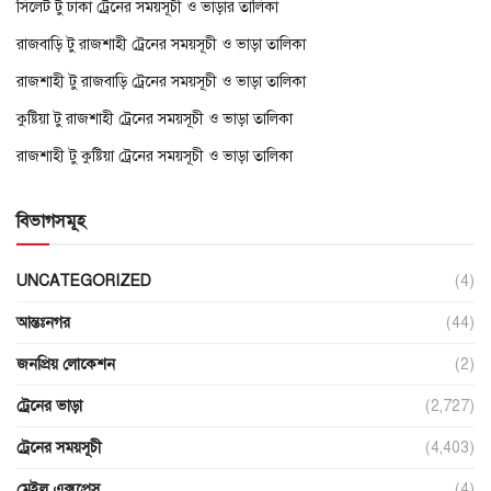
সিলেট টু ঢাকা ট্রেনের সময়সূচী ও ভাড়ার তালিকা
রাজবাড়ি টু রাজশাহী ট্রেনের সময়সূচী ও ভাড়া তালিকা
রাজশাহী টু রাজবাড়ি ট্রেনের সময়সূচী ও ভাড়া তালিকা
কুষ্টিয়া টু রাজশাহী ট্রেনের সময়সূচী ও ভাড়া তালিকা
রাজশাহী টু কুষ্টিয়া ট্রেনের সময়সূচী ও ভাড়া তালিকা
বিভাগসমূহ
UNCATEGORIZED
(4)
আন্তঃনগর
(44)
জনপ্রিয় লোকেশন
(2)
ট্রেনের ভাড়া
(2,727)
ট্রেনের সময়সূচী
(4,403)
মেইল এক্সপ্রেস
(4)