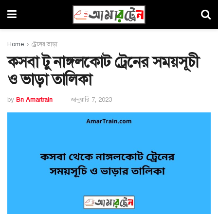
Home
ট্রেনের ভাড়া
কসবা টু নাঙ্গলকোট ট্রেনের সময়সূচী
ও ভাড়া তালিকা
by
Bn Amartrain
জানুয়ারি 7, 2023