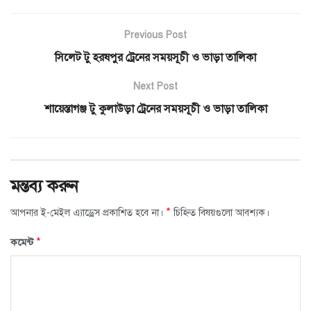
Previous Post
সিলেট টু হরষপুর ট্রেনের সময়সূচী ও ভাড়া তালিকা
Next Post
শায়েস্তাগঞ্জ টু কুলাউড়া ট্রেনের সময়সূচী ও ভাড়া তালিকা
মন্তব্য করুন
*
আপনার ই-মেইল এ্যাড্রেস প্রকাশিত হবে না।
চিহ্নিত বিষয়গুলো আবশ্যক।
*
কমেন্ট