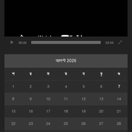
00:00
03:44
আগস্ট 2026
শ
র
স
ম
ব
বৃ
শু
1
2
3
4
5
6
7
8
9
10
11
12
13
14
15
16
17
18
19
20
21
22
23
24
25
26
27
28