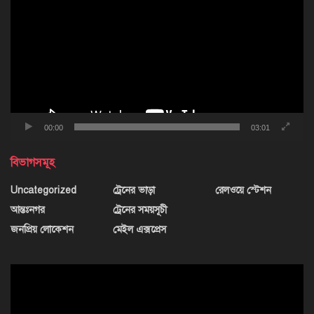
00:00
03:01
বিভাগসমূহ
Uncategorized
ট্রেনের ভাড়া
রেলওয়ে স্টেশন
আন্তঃনগর
ট্রেনের সময়সূচী
জনপ্রিয় লোকেশন
মেইল এক্সপ্রেস
ভিডিও
প্লেয়ার