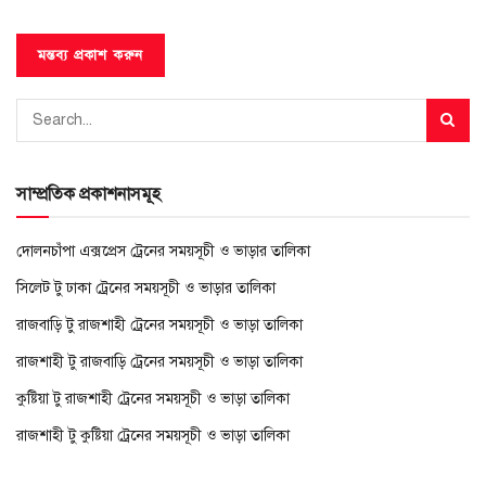
সাম্প্রতিক প্রকাশনাসমূহ
দোলনচাঁপা এক্সপ্রেস ট্রেনের সময়সূচী ও ভাড়ার তালিকা
সিলেট টু ঢাকা ট্রেনের সময়সূচী ও ভাড়ার তালিকা
রাজবাড়ি টু রাজশাহী ট্রেনের সময়সূচী ও ভাড়া তালিকা
রাজশাহী টু রাজবাড়ি ট্রেনের সময়সূচী ও ভাড়া তালিকা
কুষ্টিয়া টু রাজশাহী ট্রেনের সময়সূচী ও ভাড়া তালিকা
রাজশাহী টু কুষ্টিয়া ট্রেনের সময়সূচী ও ভাড়া তালিকা