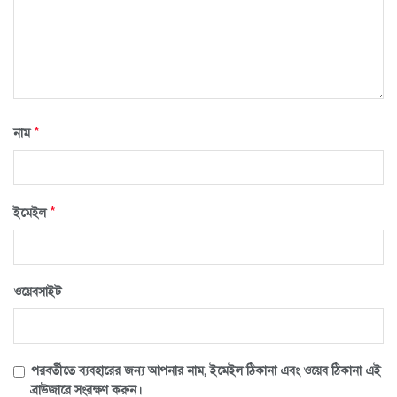
*
নাম
*
ইমেইল
ওয়েবসাইট
পরবর্তীতে ব্যবহারের জন্য আপনার নাম, ইমেইল ঠিকানা এবং ওয়েব ঠিকানা এই
ব্রাউজারে সংরক্ষণ করুন।