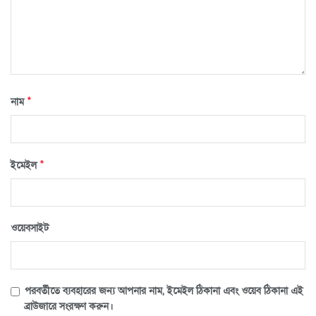
*
নাম
*
ইমেইল
ওয়েবসাইট
পরবর্তীতে ব্যবহারের জন্য আপনার নাম, ইমেইল ঠিকানা এবং ওয়েব ঠিকানা এই
ব্রাউজারে সংরক্ষণ করুন।