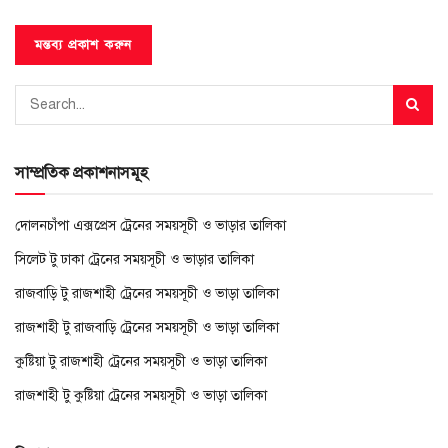
সাম্প্রতিক প্রকাশনাসমূহ
দোলনচাঁপা এক্সপ্রেস ট্রেনের সময়সূচী ও ভাড়ার তালিকা
সিলেট টু ঢাকা ট্রেনের সময়সূচী ও ভাড়ার তালিকা
রাজবাড়ি টু রাজশাহী ট্রেনের সময়সূচী ও ভাড়া তালিকা
রাজশাহী টু রাজবাড়ি ট্রেনের সময়সূচী ও ভাড়া তালিকা
কুষ্টিয়া টু রাজশাহী ট্রেনের সময়সূচী ও ভাড়া তালিকা
রাজশাহী টু কুষ্টিয়া ট্রেনের সময়সূচী ও ভাড়া তালিকা