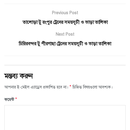
Previous Post
তালোড়া টু রংপুর ট্রেনের সময়সূচী ও ভাড়া তালিকা
Next Post
চিরিরবন্দর টু পীরগাছা ট্রেনের সময়সূচী ও ভাড়া তালিকা
মন্তব্য করুন
*
আপনার ই-মেইল এ্যাড্রেস প্রকাশিত হবে না।
চিহ্নিত বিষয়গুলো আবশ্যক।
*
কমেন্ট