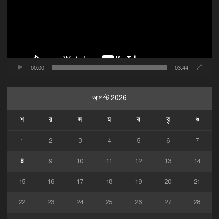
00:00
03:44
আগস্ট 2026
শ
র
স
ম
ব
বৃ
শু
1
2
3
4
5
6
7
8
9
10
11
12
13
14
15
16
17
18
19
20
21
22
23
24
25
26
27
28