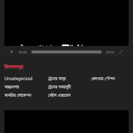
00:00
03:01
বিভাগসমূহ
Uncategorized
ট্রেনের ভাড়া
রেলওয়ে স্টেশন
আন্তঃনগর
ট্রেনের সময়সূচী
জনপ্রিয় লোকেশন
মেইল এক্সপ্রেস
ভিডিও
প্লেয়ার