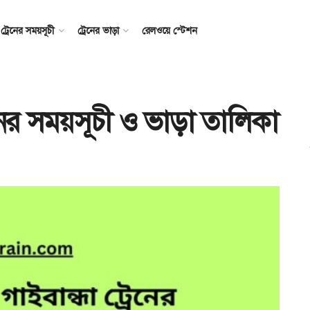
ট্রেনের সময়সূচী
ট্রেনের ভাড়া
রেলওয়ে স্টেশন
রেনের সময়সূচী ও ভাড়া তালিকা