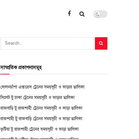
সাম্প্রতিক প্রকাশনাসমূহ
দোলনচাঁপা এক্সপ্রেস ট্রেনের সময়সূচী ও ভাড়ার তালিকা
সিলেট টু ঢাকা ট্রেনের সময়সূচী ও ভাড়ার তালিকা
রাজবাড়ি টু রাজশাহী ট্রেনের সময়সূচী ও ভাড়া তালিকা
রাজশাহী টু রাজবাড়ি ট্রেনের সময়সূচী ও ভাড়া তালিকা
কুষ্টিয়া টু রাজশাহী ট্রেনের সময়সূচী ও ভাড়া তালিকা