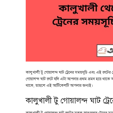
কালুখালী টু গোয়ালন্দ ঘাট ট্রেনের সময়সূচি এবং এই রুটের 
গোয়ালন্দ ঘাট রুটে যদি এটা আপনার প্রথম ভ্রমন হয়ে থাকে 
থাকে, তাহলে এই আর্টিকেলটি আপনার জন্যই।
কালুখালী টু গোয়ালন্দ ঘাট ট্র