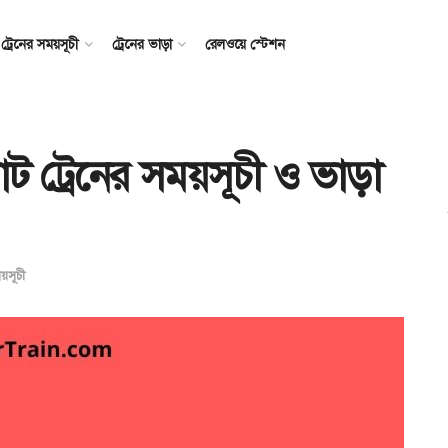
ট্রেনের সময়সূচী
ট্রেনের ভাড়া
রেলওয়ে স্টেশন
ঘাট ট্রেনের সময়সূচী ও ভাড়া
ময়সূচী