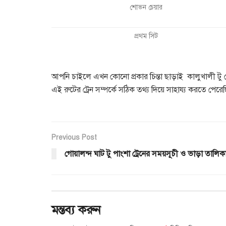
শোভন চেয়ার
প্রথম সিট
আপনি চাইলে এখন কোনো প্রকার চিন্তা ছাড়াই কালুখালী টু 
এই রুটের ট্রেন সম্পর্কে সঠিক তথ্য দিয়ে সাহায্য করতে পেরে
Previous Post
গোয়ালন্দ ঘাট টু পাংশা ট্রেনের সময়সূচী ও ভাড়া তালিক
মন্তব্য করুন