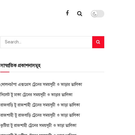
সাম্প্রতিক প্রকাশনাসমূহ
দোলনচাঁপা এক্সপ্রেস ট্রেনের সময়সূচী ও ভাড়ার তালিকা
সিলেট টু ঢাকা ট্রেনের সময়সূচী ও ভাড়ার তালিকা
রাজবাড়ি টু রাজশাহী ট্রেনের সময়সূচী ও ভাড়া তালিকা
রাজশাহী টু রাজবাড়ি ট্রেনের সময়সূচী ও ভাড়া তালিকা
কুষ্টিয়া টু রাজশাহী ট্রেনের সময়সূচী ও ভাড়া তালিকা