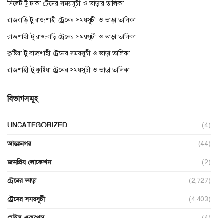
সিলেট টু ঢাকা ট্রেনের সময়সূচী ও ভাড়ার তালিকা
রাজবাড়ি টু রাজশাহী ট্রেনের সময়সূচী ও ভাড়া তালিকা
রাজশাহী টু রাজবাড়ি ট্রেনের সময়সূচী ও ভাড়া তালিকা
কুষ্টিয়া টু রাজশাহী ট্রেনের সময়সূচী ও ভাড়া তালিকা
রাজশাহী টু কুষ্টিয়া ট্রেনের সময়সূচী ও ভাড়া তালিকা
বিভাগসমূহ
UNCATEGORIZED
(4)
আন্তঃনগর
(44)
জনপ্রিয় লোকেশন
(2)
ট্রেনের ভাড়া
(2,727)
ট্রেনের সময়সূচী
(4,403)
মেইল এক্সপ্রেস
(4)