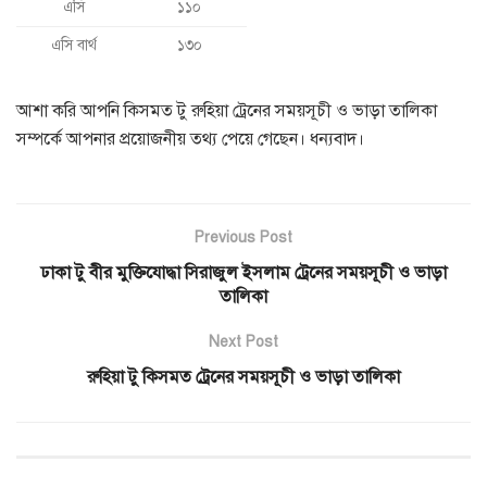
এসি
১১০
এসি বার্থ
১৩০
আশা করি আপনি কিসমত টু রুহিয়া ট্রেনের সময়সূচী ও ভাড়া তালিকা
সম্পর্কে আপনার প্রয়োজনীয় তথ্য পেয়ে গেছেন। ধন্যবাদ।
Previous Post
ঢাকা টু বীর মুক্তিযোদ্ধা সিরাজুল ইসলাম ট্রেনের সময়সূচী ও ভাড়া
তালিকা
Next Post
রুহিয়া টু কিসমত ট্রেনের সময়সূচী ও ভাড়া তালিকা