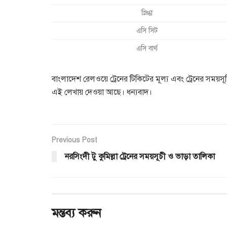
স্নিগ্ধা
এসি সিট
এসি বার্থ
বাংলাদেশ রেলওয়ে ট্রেনের টিকিটের মূল্য এবং ট্রেনের সময়সূচির
এই লেখায় দেওয়া আছে। ধন্যবাদ।
Previous Post
নরসিংদী টু কুমিল্লা ট্রেনের সময়সূচী ও ভাড়া তালিকা
মন্তব্য করুন