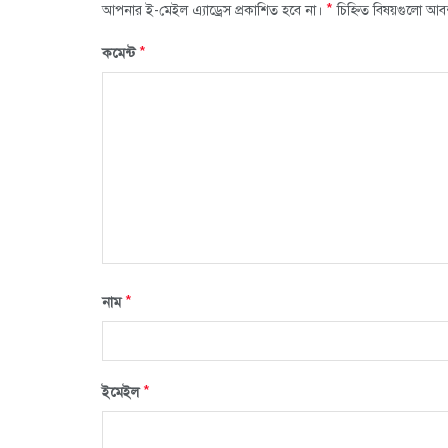
*
আপনার ই-মেইল এ্যাড্রেস প্রকাশিত হবে না।
চিহ্নিত বিষয়গুলো আব
*
কমেন্ট
*
নাম
*
ইমেইল