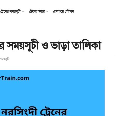
ট্রেনের সময়সূচী
ট্রেনের ভাড়া
রেলওয়ে স্টেশন
েনের সময়সূচী ও ভাড়া তালিকা
 সময়সূচী