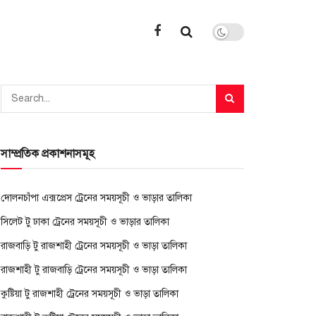
সাম্প্রতিক প্রকাশনাসমূহ
দোলনচাঁপা এক্সপ্রেস ট্রেনের সময়সূচী ও ভাড়ার তালিকা
সিলেট টু ঢাকা ট্রেনের সময়সূচী ও ভাড়ার তালিকা
রাজবাড়ি টু রাজশাহী ট্রেনের সময়সূচী ও ভাড়া তালিকা
রাজশাহী টু রাজবাড়ি ট্রেনের সময়সূচী ও ভাড়া তালিকা
কুষ্টিয়া টু রাজশাহী ট্রেনের সময়সূচী ও ভাড়া তালিকা