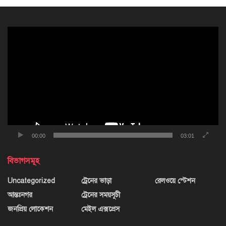
ভিডিও
প্লেয়ার
00:00
03:01
বিভাগসমূহ
Uncategorized
ট্রেনের ভাড়া
রেলওয়ে স্টেশন
আন্তঃনগর
ট্রেনের সময়সূচী
জনপ্রিয় লোকেশন
মেইল এক্সপ্রেস