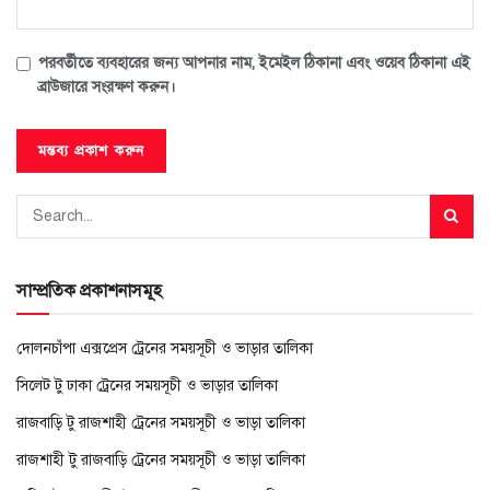
পরবর্তীতে ব্যবহারের জন্য আপনার নাম, ইমেইল ঠিকানা এবং ওয়েব ঠিকানা এই
ব্রাউজারে সংরক্ষণ করুন।
সাম্প্রতিক প্রকাশনাসমূহ
দোলনচাঁপা এক্সপ্রেস ট্রেনের সময়সূচী ও ভাড়ার তালিকা
সিলেট টু ঢাকা ট্রেনের সময়সূচী ও ভাড়ার তালিকা
রাজবাড়ি টু রাজশাহী ট্রেনের সময়সূচী ও ভাড়া তালিকা
রাজশাহী টু রাজবাড়ি ট্রেনের সময়সূচী ও ভাড়া তালিকা