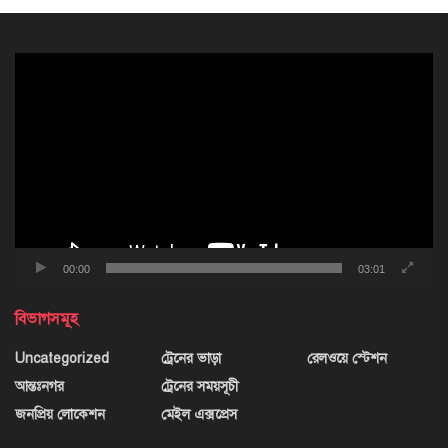
ভিডিও
প্লেয়ার
00:00
03:01
বিভাগসমূহ
Uncategorized
ট্রেনের ভাড়া
রেলওয়ে স্টেশন
আন্তঃনগর
ট্রেনের সময়সূচী
জনপ্রিয় লোকেশন
মেইল এক্সপ্রেস