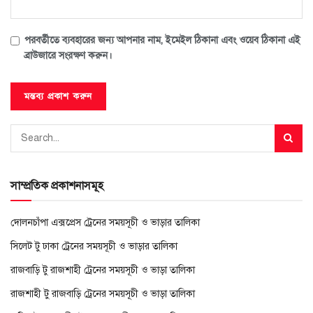
পরবর্তীতে ব্যবহারের জন্য আপনার নাম, ইমেইল ঠিকানা এবং ওয়েব ঠিকানা এই
ব্রাউজারে সংরক্ষণ করুন।
সাম্প্রতিক প্রকাশনাসমূহ
দোলনচাঁপা এক্সপ্রেস ট্রেনের সময়সূচী ও ভাড়ার তালিকা
সিলেট টু ঢাকা ট্রেনের সময়সূচী ও ভাড়ার তালিকা
রাজবাড়ি টু রাজশাহী ট্রেনের সময়সূচী ও ভাড়া তালিকা
রাজশাহী টু রাজবাড়ি ট্রেনের সময়সূচী ও ভাড়া তালিকা