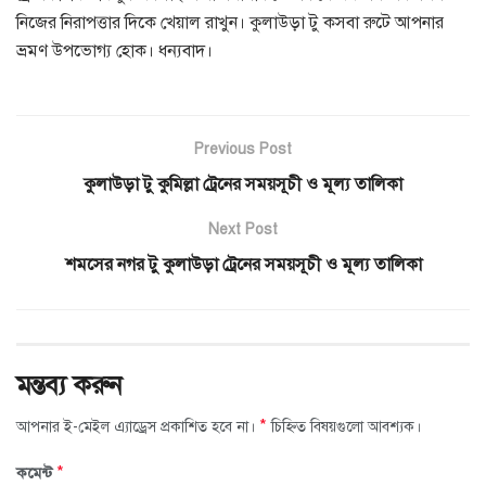
নিজের নিরাপত্তার দিকে খেয়াল রাখুন। কুলাউড়া টু কসবা রুটে আপনার
ভ্রমণ উপভোগ্য হোক। ধন্যবাদ।
Previous Post
কুলাউড়া টু কুমিল্লা ট্রেনের সময়সূচী ও মূল্য তালিকা
Next Post
শমসের নগর টু কুলাউড়া ট্রেনের সময়সূচী ও মূল্য তালিকা
মন্তব্য করুন
*
আপনার ই-মেইল এ্যাড্রেস প্রকাশিত হবে না।
চিহ্নিত বিষয়গুলো আবশ্যক।
*
কমেন্ট