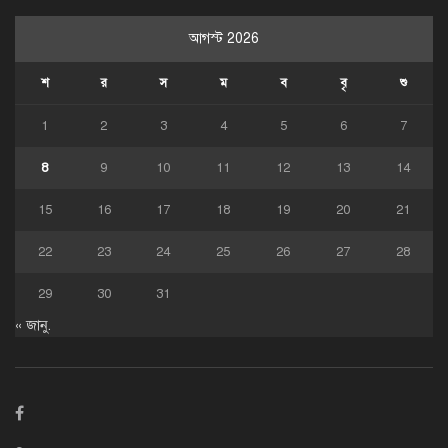
আগস্ট 2026
শ
র
স
ম
ব
বৃ
শু
1
2
3
4
5
6
7
8
9
10
11
12
13
14
15
16
17
18
19
20
21
22
23
24
25
26
27
28
29
30
31
« জানু.