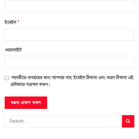
*
ইমেইল
ওয়েবসাইট
পরবর্তীতে ব্যবহারের জন্য আপনার নাম, ইমেইল ঠিকানা এবং ওয়েব ঠিকানা এই
ব্রাউজারে সংরক্ষণ করুন।