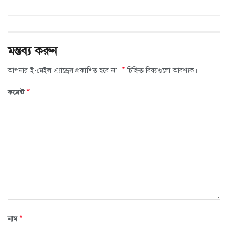
মন্তব্য করুন
*
আপনার ই-মেইল এ্যাড্রেস প্রকাশিত হবে না।
চিহ্নিত বিষয়গুলো আবশ্যক।
*
কমেন্ট
*
নাম