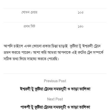
শোভন চেয়ার
১০৫
প্রথম সিট
১৪০
আপনি চাইলে এখন কোনো প্রকার চিন্তা ছাড়াই কুষ্টিয়া টু ঈশ্বরদী ট্রেনে
ভ্রমন করতে পারেন। আশা করি আমরা আপনাকে এই রুটের ট্রেন সম্পর্কে
সঠিক তথ্য দিয়ে সাহায্য করতে পেরেছি।
Previous Post
ঈশ্বরদী টু কুষ্টিয়া ট্রেনের সময়সূচী ও ভাড়া তালিকা
Next Post
পাকশী টু কুষ্টিয়া ট্রেনের সময়সূচী ও ভাড়া তালিকা