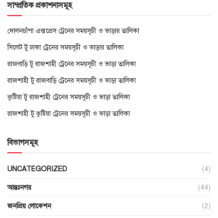
সাম্প্রতিক প্রকাশনাসমূহ
দোলনচাঁপা এক্সপ্রেস ট্রেনের সময়সূচী ও ভাড়ার তালিকা
সিলেট টু ঢাকা ট্রেনের সময়সূচী ও ভাড়ার তালিকা
রাজবাড়ি টু রাজশাহী ট্রেনের সময়সূচী ও ভাড়া তালিকা
রাজশাহী টু রাজবাড়ি ট্রেনের সময়সূচী ও ভাড়া তালিকা
কুষ্টিয়া টু রাজশাহী ট্রেনের সময়সূচী ও ভাড়া তালিকা
রাজশাহী টু কুষ্টিয়া ট্রেনের সময়সূচী ও ভাড়া তালিকা
বিভাগসমূহ
UNCATEGORIZED
(4)
আন্তঃনগর
(44)
জনপ্রিয় লোকেশন
(2)