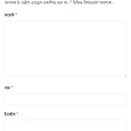
*
আপনার ই-মেইল এ্যাড্রেস প্রকাশিত হবে না।
চিহ্নিত বিষয়গুলো আবশ্যক।
*
কমেন্ট
*
নাম
*
ইমেইল