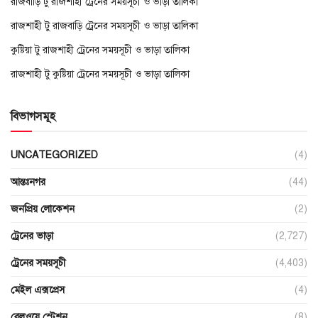
রাজবাড়ি টু রাজশাহী ট্রেনের সময়সূচী ও ভাড়া তালিকা
রাজশাহী টু রাজবাড়ি ট্রেনের সময়সূচী ও ভাড়া তালিকা
কুষ্টিয়া টু রাজশাহী ট্রেনের সময়সূচী ও ভাড়া তালিকা
রাজশাহী টু কুষ্টিয়া ট্রেনের সময়সূচী ও ভাড়া তালিকা
বিভাগসমূহ
UNCATEGORIZED
(4)
আন্তঃনগর
(44)
জনপ্রিয় লোকেশন
(2)
ট্রেনের ভাড়া
(2,727)
ট্রেনের সময়সূচী
(4,403)
মেইল এক্সপ্রেস
(4)
রেলওয়ে স্টেশন
(8)