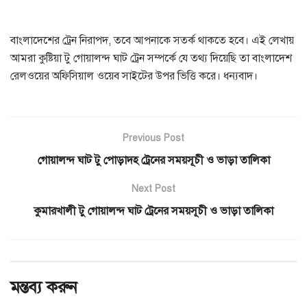
বাংলাদেশের ট্রেন নিরাপদ, তবে আপনাকে সতর্ক থাকতে হবে। এই লেখায়
আমরা কুষ্টিয়া টু গোয়ালন্দ ঘাট ট্রেন সম্পর্কে যে তথ্য দিয়েছি তা বাংলাদেশ
রেলওয়ের অফিসিয়াল ওয়েব সাইটের উপর ভিত্তি করে। ধন্যবাদ।
Previous Post
গোয়ালন্দ ঘাট টু পোড়াদহ ট্রেনের সময়সূচী ও ভাড়া তালিকা
Next Post
কুমারখালী টু গোয়ালন্দ ঘাট ট্রেনের সময়সূচী ও ভাড়া তালিকা
মন্তব্য করুন