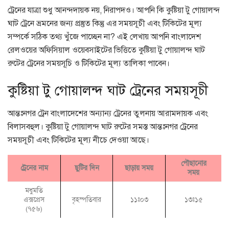
ট্রেনের যাত্রা শুধু আনন্দদায়ক নয়, নিরাপদও। আপনি কি কুষ্টিয়া টু গোয়ালন্দ
ঘাট ট্রেনে ভ্রমনের জন্য প্রস্তুত কিন্তু এর সময়সূচী এবং টিকিটের মূল্য
সম্পর্কে সঠিক তথ্য খুঁজে পাচ্ছেন না? এই লেখায় আপনি বাংলাদেশ
রেলওয়ের অফিসিয়াল ওয়েবসাইটের ভিত্তিতে কুষ্টিয়া টু গোয়ালন্দ ঘাট
রুটের ট্রেনের সময়সূচি ও টিকিটের মূল্য তালিকা পাবেন।
কুষ্টিয়া টু গোয়ালন্দ ঘাট ট্রেনের সময়সূচী
আন্তঃনগর ট্রেন বাংলাদেশের অন্যান্য ট্রেনের তুলনায় আরামদায়ক এবং
বিলাসবহুল। কুষ্টিয়া টু গোয়ালন্দ ঘাট রুটের সমস্ত আন্তঃনগর ট্রেনের
সময়সূচী এবং টিকিটের মূল্য নীচে দেওয়া আছে।
পৌছানোর
ট্রেনের নাম
ছুটির দিন
ছাড়ায় সময়
সময়
মধুমতি
এক্সপ্রেস
বৃহস্পতিবার
১১ঃ০৩
১৩ঃ১৫
(৭৫৬)