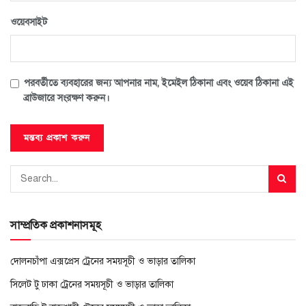
ওয়েবসাইট
পরবর্তীতে ব্যবহারের জন্য আপনার নাম, ইমেইল ঠিকানা এবং ওয়েব ঠিকানা এই
ব্রাউজারে সংরক্ষণ করুন।
সাম্প্রতিক প্রকাশনাসমূহ
দোলনচাঁপা এক্সপ্রেস ট্রেনের সময়সূচী ও ভাড়ার তালিকা
সিলেট টু ঢাকা ট্রেনের সময়সূচী ও ভাড়ার তালিকা