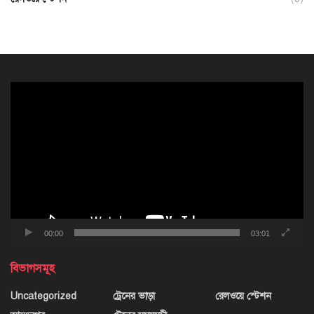
ভিডিও
প্লেয়ার
00:00
03:01
বিভাগসমূহ
Uncategorized
ট্রেনের ভাড়া
রেলওয়ে স্টেশন