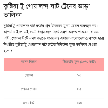
কুষ্টিয়া টু গোয়ালন্দ ঘাট ট্রেনের ভাড়া
তালিকা
কুষ্টিয়া টু গোয়ালন্দ ঘাট রুটের ট্রেন টিকিটের মুল্য তেমন ব্যয়বহুল নয়।
আপনি চাইলে এই রুটে বিলাসবহুল সিটে ভ্রমণ করতে পারবেন, বা নন-
এসি, শোভন সিটে ভ্রমণ করতে পারবেন। এখানে বাংলাদেশ রেলওয়ে দ্বারা
নির্ধারিত কুষ্টিয়া টু গোয়ালন্দ ঘাট রুটের টিকিটের মূল্য তালিকা দেওয়া
হলোঃ
আসন বিভাগ
টিকেটের মূল্য (১৫% ভ্যাট)
শোভন
৮০
শোভন চেয়ার
৯৫
প্রথম সিট
১৩০