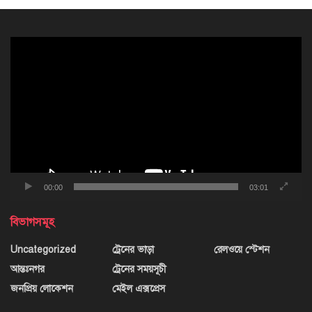
ভিডিও
প্লেয়ার
00:00
03:01
বিভাগসমূহ
Uncategorized
ট্রেনের ভাড়া
রেলওয়ে স্টেশন
আন্তঃনগর
ট্রেনের সময়সূচী
জনপ্রিয় লোকেশন
মেইল এক্সপ্রেস