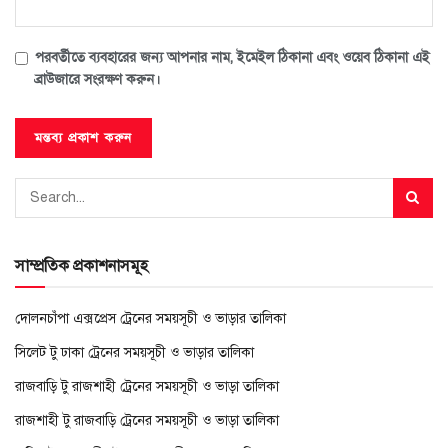
পরবর্তীতে ব্যবহারের জন্য আপনার নাম, ইমেইল ঠিকানা এবং ওয়েব ঠিকানা এই
ব্রাউজারে সংরক্ষণ করুন।
সাম্প্রতিক প্রকাশনাসমূহ
দোলনচাঁপা এক্সপ্রেস ট্রেনের সময়সূচী ও ভাড়ার তালিকা
সিলেট টু ঢাকা ট্রেনের সময়সূচী ও ভাড়ার তালিকা
রাজবাড়ি টু রাজশাহী ট্রেনের সময়সূচী ও ভাড়া তালিকা
রাজশাহী টু রাজবাড়ি ট্রেনের সময়সূচী ও ভাড়া তালিকা