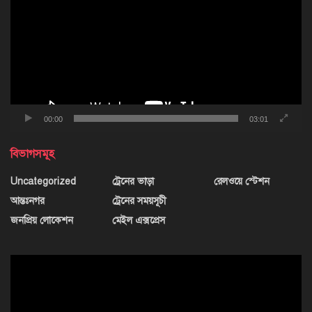
00:00
03:01
বিভাগসমূহ
Uncategorized
ট্রেনের ভাড়া
রেলওয়ে স্টেশন
আন্তঃনগর
ট্রেনের সময়সূচী
জনপ্রিয় লোকেশন
মেইল এক্সপ্রেস
ভিডিও
প্লেয়ার