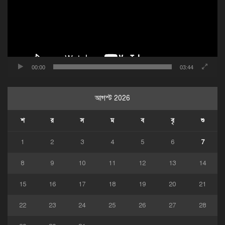
00:00
03:44
আগস্ট 2026
শ
র
স
ম
ব
বৃ
শু
1
2
3
4
5
6
7
8
9
10
11
12
13
14
15
16
17
18
19
20
21
22
23
24
25
26
27
28