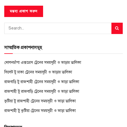
সাম্প্রতিক প্রকাশনাসমূহ
দোলনচাঁপা এক্সপ্রেস ট্রেনের সময়সূচী ও ভাড়ার তালিকা
সিলেট টু ঢাকা ট্রেনের সময়সূচী ও ভাড়ার তালিকা
রাজবাড়ি টু রাজশাহী ট্রেনের সময়সূচী ও ভাড়া তালিকা
রাজশাহী টু রাজবাড়ি ট্রেনের সময়সূচী ও ভাড়া তালিকা
কুষ্টিয়া টু রাজশাহী ট্রেনের সময়সূচী ও ভাড়া তালিকা
রাজশাহী টু কুষ্টিয়া ট্রেনের সময়সূচী ও ভাড়া তালিকা