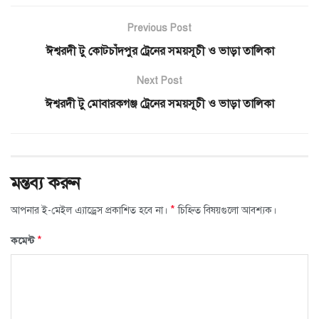
Previous Post
ঈশ্বরদী টু কোটচাঁদপুর ট্রেনের সময়সূচী ও ভাড়া তালিকা
Next Post
ঈশ্বরদী টু মোবারকগঞ্জ ট্রেনের সময়সূচী ও ভাড়া তালিকা
মন্তব্য করুন
*
আপনার ই-মেইল এ্যাড্রেস প্রকাশিত হবে না।
চিহ্নিত বিষয়গুলো আবশ্যক।
*
কমেন্ট