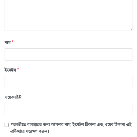
*
নাম
*
ইমেইল
ওয়েবসাইট
পরবর্তীতে ব্যবহারের জন্য আপনার নাম, ইমেইল ঠিকানা এবং ওয়েব ঠিকানা এই
ব্রাউজারে সংরক্ষণ করুন।