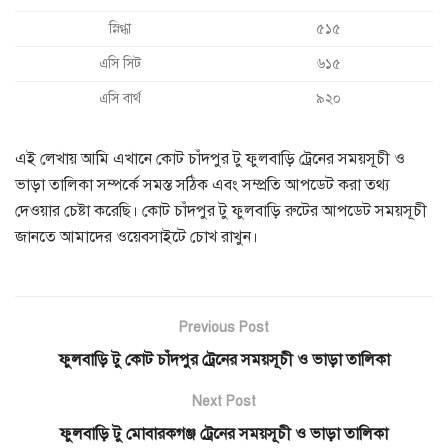
স্নিগ্ধা
৫১৫
এসি সিট
৬১৫
এসি বার্থ
৯২০
এই লেখায় আমি এখানে কোট চাঁদপুর টু ফুলবাড়ি ট্রেনের সময়সূচী ও
ভাড়া তালিকা সম্পর্কে সমস্ত সঠিক এবং সম্প্রতি আপডেট করা তথ্য
দেওয়ার চেষ্টা করেছি। কোট চাঁদপুর টু ফুলবাড়ি রুটের আপডেট সময়সূচী
জানতে আমাদের ওয়েবসাইটে চোখ রাখুন।
Previous Post
ফুলবাড়ি টু কোট চাঁদপুর ট্রেনের সময়সূচী ও ভাড়া তালিকা
Next Post
ফুলবাড়ি টু মোবারকগঞ্জ ট্রেনের সময়সূচী ও ভাড়া তালিকা