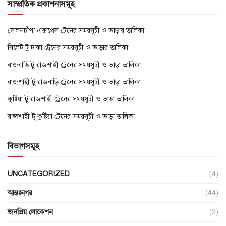
সাম্প্রতিক প্রকাশনাসমূহ
দোলনচাঁপা এক্সপ্রেস ট্রেনের সময়সূচী ও ভাড়ার তালিকা
সিলেট টু ঢাকা ট্রেনের সময়সূচী ও ভাড়ার তালিকা
রাজবাড়ি টু রাজশাহী ট্রেনের সময়সূচী ও ভাড়া তালিকা
রাজশাহী টু রাজবাড়ি ট্রেনের সময়সূচী ও ভাড়া তালিকা
কুষ্টিয়া টু রাজশাহী ট্রেনের সময়সূচী ও ভাড়া তালিকা
রাজশাহী টু কুষ্টিয়া ট্রেনের সময়সূচী ও ভাড়া তালিকা
বিভাগসমূহ
UNCATEGORIZED
(4)
আন্তঃনগর
(44)
জনপ্রিয় লোকেশন
(2)