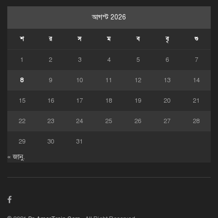
আগস্ট 2026
শ
র
স
ম
ব
বৃ
শু
1
2
3
4
5
6
7
8
9
10
11
12
13
14
15
16
17
18
19
20
21
22
23
24
25
26
27
28
29
30
31
« জানু.