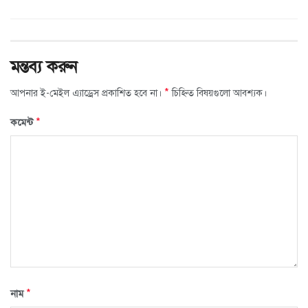
মন্তব্য করুন
*
আপনার ই-মেইল এ্যাড্রেস প্রকাশিত হবে না।
চিহ্নিত বিষয়গুলো আবশ্যক।
*
কমেন্ট
*
নাম