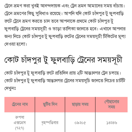
ট্রেনে ভ্রমণ করা খুবই আনন্দদায়ক এবং ট্রেন ভ্রমন আমাদের সময় বাঁচায়।
ট্রেনে ভ্রমণের কিছু সুবিধাও রয়েছে। আপনি যদি কোট চাঁদপুর টু ফুলবাড়ি
রুটে ট্রেনে ভ্রমণ করতে চান তবে আপনাকে প্রথমে কোট চাঁদপুর টু
ফুলবাড়ি ট্রেনের সময়সূচী ও ভাড়া তালিকা জানতে হবে। এখানে আপনার
জন্য নিচে কোট চাঁদপুর টু ফুলবাড়ি রুটের ট্রেনের সময়সূচী টিকিটের মূল্য
দেওয়া হলো।
কোট চাঁদপুর টু ফুলবাড়ি ট্রেনের সময়সূচী
কোট চাঁদপুর টু ফুলবাড়ি রুটে প্রতিদিন প্রায় ২টি আন্তঃনগর ট্রেন চলছে।
কোট চাঁদপুর টু ফুলবাড়ি আন্তঃনগর ট্রেনের সময়সূচি জানতে নিচের চার্টটি
দেখুনঃ
পৌছানোর
ট্রেনের নাম
ছুটির দিন
ছাড়ায় সময়
সময়
রুপসা
এক্সপ্রেস
বৃহস্পতিবার
০৯ঃ০৫
১৪ঃ৪৬
(৭২৭)