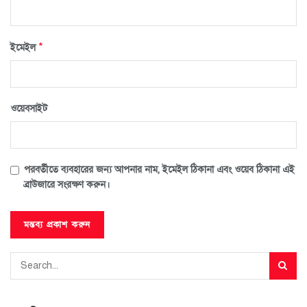
*
ইমেইল
ওয়েবসাইট
পরবর্তীতে ব্যবহারের জন্য আপনার নাম, ইমেইল ঠিকানা এবং ওয়েব ঠিকানা এই
ব্রাউজারে সংরক্ষণ করুন।