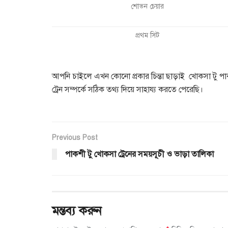
শোভন চেয়ার
প্রথম সিট
আপনি চাইলে এখন কোনো প্রকার চিন্তা ছাড়াই খোকসা টু প
ট্রেন সম্পর্কে সঠিক তথ্য দিয়ে সাহায্য করতে পেরেছি।
Previous Post
পাকশী টু খোকসা ট্রেনের সময়সূচী ও ভাড়া তালিকা
মন্তব্য করুন