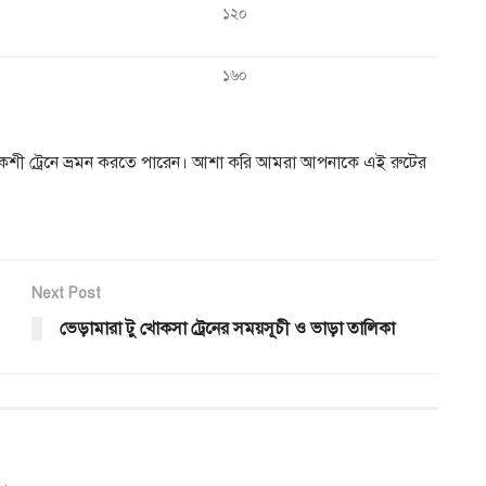
১২০
১৬০
াকশী ট্রেনে ভ্রমন করতে পারেন। আশা করি আমরা আপনাকে এই রুটের
Next Post
ভেড়ামারা টু খোকসা ট্রেনের সময়সূচী ও ভাড়া তালিকা