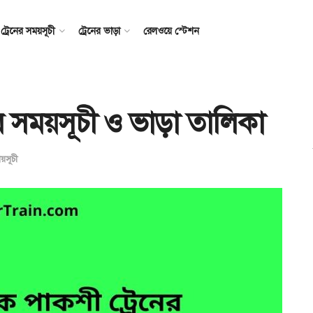
ট্রেনের সময়সূচী
ট্রেনের ভাড়া
রেলওয়ে স্টেশন
র সময়সূচী ও ভাড়া তালিকা
ময়সূচী