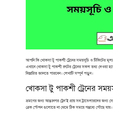
আপনি কি খোকসা টু পাকশী ট্রেনের সময়সূচি ও টিকিটের মূল্
এখানে খোকসা টু পাকশী রুটের ট্রেনের সকল তথ্য দেওয়া হলো
বিস্তারিত জানতে পারবেন। লেখাটি সম্পূর্ন পড়ুন।
খোকসা টু পাকশী ট্রেনের সময়স
ভ্রমণের জন্য আন্তঃনগর ট্রেন’ই প্রায় সব ট্রাভেলারদের জন্য
ব্রেক স্টেশন গুলোতে না থেমে ঠিক সময়ে গন্তব্যে পৌছে যায়।