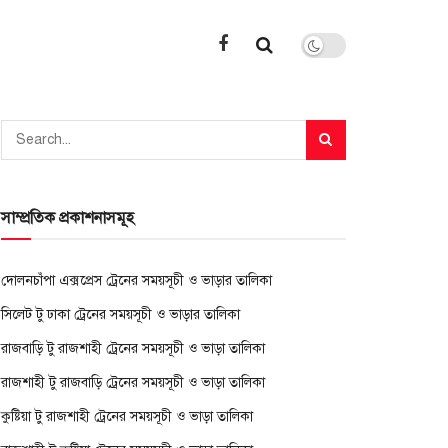
সাম্প্রতিক প্রকাশনাসমূহ
দোলনচাঁপা এক্সপ্রেস ট্রেনের সময়সূচী ও ভাড়ার তালিকা
সিলেট টু ঢাকা ট্রেনের সময়সূচী ও ভাড়ার তালিকা
রাজবাড়ি টু রাজশাহী ট্রেনের সময়সূচী ও ভাড়া তালিকা
রাজশাহী টু রাজবাড়ি ট্রেনের সময়সূচী ও ভাড়া তালিকা
কুষ্টিয়া টু রাজশাহী ট্রেনের সময়সূচী ও ভাড়া তালিকা