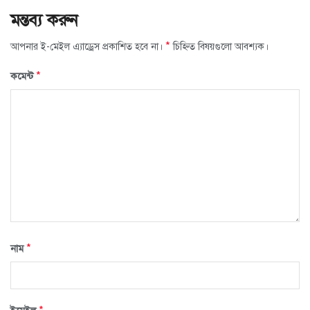
মন্তব্য করুন
*
আপনার ই-মেইল এ্যাড্রেস প্রকাশিত হবে না।
চিহ্নিত বিষয়গুলো আবশ্যক।
*
কমেন্ট
*
নাম