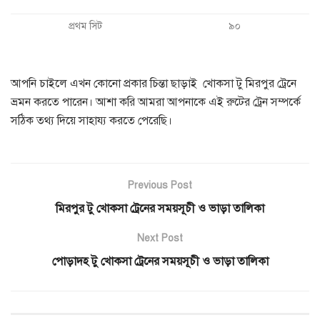
প্রথম সিট
৯০
আপনি চাইলে এখন কোনো প্রকার চিন্তা ছাড়াই খোকসা টু মিরপুর ট্রেনে
ভ্রমন করতে পারেন। আশা করি আমরা আপনাকে এই রুটের ট্রেন সম্পর্কে
সঠিক তথ্য দিয়ে সাহায্য করতে পেরেছি।
Previous Post
মিরপুর টু খোকসা ট্রেনের সময়সূচী ও ভাড়া তালিকা
Next Post
পোড়াদহ টু খোকসা ট্রেনের সময়সূচী ও ভাড়া তালিকা