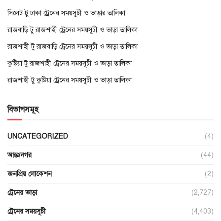
সিলেট টু ঢাকা ট্রেনের সময়সূচী ও ভাড়ার তালিকা
রাজবাড়ি টু রাজশাহী ট্রেনের সময়সূচী ও ভাড়া তালিকা
রাজশাহী টু রাজবাড়ি ট্রেনের সময়সূচী ও ভাড়া তালিকা
কুষ্টিয়া টু রাজশাহী ট্রেনের সময়সূচী ও ভাড়া তালিকা
রাজশাহী টু কুষ্টিয়া ট্রেনের সময়সূচী ও ভাড়া তালিকা
বিভাগসমূহ
UNCATEGORIZED
(4)
আন্তঃনগর
(44)
জনপ্রিয় লোকেশন
(2)
ট্রেনের ভাড়া
(2,727)
ট্রেনের সময়সূচী
(4,403)