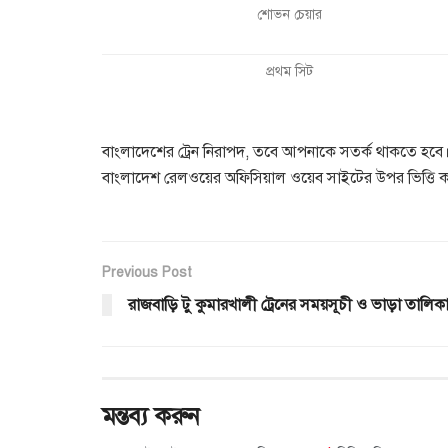
শোভন চেয়ার
প্রথম সিট
বাংলাদেশের ট্রেন নিরাপদ, তবে আপনাকে সতর্ক থাকতে হবে। এ
বাংলাদেশ রেলওয়ের অফিসিয়াল ওয়েব সাইটের উপর ভিত্তি ক
Previous Post
রাজবাড়ি টু কুমারখালী ট্রেনের সময়সূচী ও ভাড়া তালিক
মন্তব্য করুন