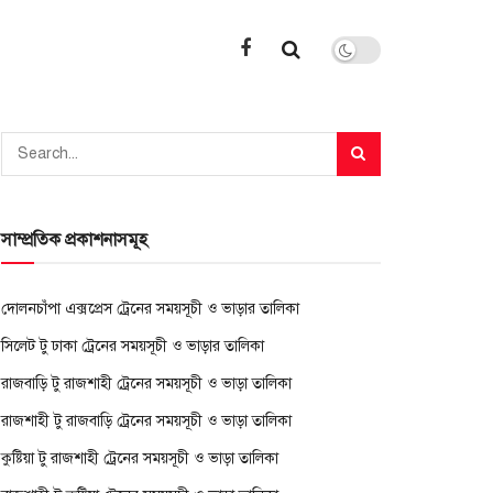
সাম্প্রতিক প্রকাশনাসমূহ
দোলনচাঁপা এক্সপ্রেস ট্রেনের সময়সূচী ও ভাড়ার তালিকা
সিলেট টু ঢাকা ট্রেনের সময়সূচী ও ভাড়ার তালিকা
রাজবাড়ি টু রাজশাহী ট্রেনের সময়সূচী ও ভাড়া তালিকা
রাজশাহী টু রাজবাড়ি ট্রেনের সময়সূচী ও ভাড়া তালিকা
কুষ্টিয়া টু রাজশাহী ট্রেনের সময়সূচী ও ভাড়া তালিকা