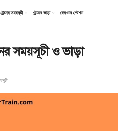
ট্রেনের সময়সূচী
ট্রেনের ভাড়া
রেলওয়ে স্টেশন
নের সময়সূচী ও ভাড়া
ময়সূচী