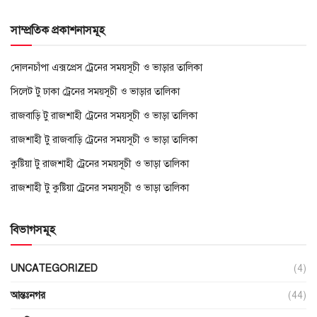
সাম্প্রতিক প্রকাশনাসমূহ
দোলনচাঁপা এক্সপ্রেস ট্রেনের সময়সূচী ও ভাড়ার তালিকা
সিলেট টু ঢাকা ট্রেনের সময়সূচী ও ভাড়ার তালিকা
রাজবাড়ি টু রাজশাহী ট্রেনের সময়সূচী ও ভাড়া তালিকা
রাজশাহী টু রাজবাড়ি ট্রেনের সময়সূচী ও ভাড়া তালিকা
কুষ্টিয়া টু রাজশাহী ট্রেনের সময়সূচী ও ভাড়া তালিকা
রাজশাহী টু কুষ্টিয়া ট্রেনের সময়সূচী ও ভাড়া তালিকা
বিভাগসমূহ
UNCATEGORIZED
(4)
আন্তঃনগর
(44)