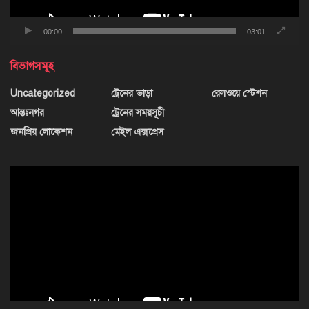
00:00
03:01
বিভাগসমূহ
Uncategorized
ট্রেনের ভাড়া
রেলওয়ে স্টেশন
আন্তঃনগর
ট্রেনের সময়সূচী
জনপ্রিয় লোকেশন
মেইল এক্সপ্রেস
ভিডিও
প্লেয়ার