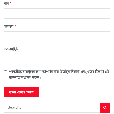
*
নাম
*
ইমেইল
ওয়েবসাইট
পরবর্তীতে ব্যবহারের জন্য আপনার নাম, ইমেইল ঠিকানা এবং ওয়েব ঠিকানা এই
ব্রাউজারে সংরক্ষণ করুন।