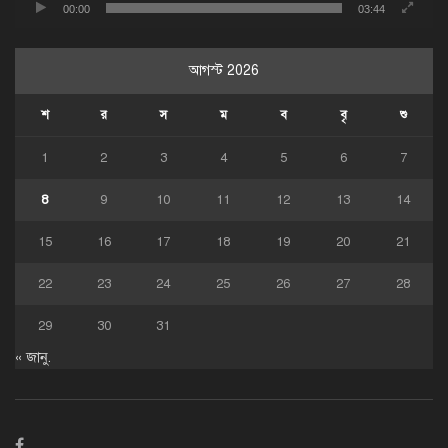
00:00
03:44
আগস্ট 2026
শ
র
স
ম
ব
বৃ
শু
1
2
3
4
5
6
7
8
9
10
11
12
13
14
15
16
17
18
19
20
21
22
23
24
25
26
27
28
29
30
31
« জানু.