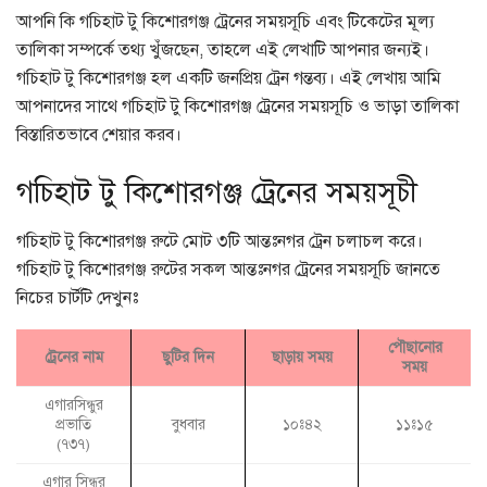
আপনি কি গচিহাট টু কিশোরগঞ্জ ট্রেনের সময়সূচি এবং টিকেটের মূল্য
তালিকা সম্পর্কে তথ্য খুঁজছেন, তাহলে এই লেখাটি আপনার জন্যই।
গচিহাট টু কিশোরগঞ্জ হল একটি জনপ্রিয় ট্রেন গন্তব্য। এই লেখায় আমি
আপনাদের সাথে গচিহাট টু কিশোরগঞ্জ ট্রেনের সময়সূচি ও ভাড়া তালিকা
বিস্তারিতভাবে শেয়ার করব।
গচিহাট টু কিশোরগঞ্জ ট্রেনের সময়সূচী
গচিহাট টু কিশোরগঞ্জ রুটে মোট ৩টি আন্তঃনগর ট্রেন চলাচল করে।
গচিহাট টু কিশোরগঞ্জ রুটের সকল আন্তঃনগর ট্রেনের সময়সূচি জানতে
নিচের চার্টটি দেখুনঃ
পৌছানোর
ট্রেনের নাম
ছুটির দিন
ছাড়ায় সময়
সময়
এগারসিন্ধুর
প্রভাতি
বুধবার
১০ঃ৪২
১১ঃ১৫
(৭৩৭)
এগার সিন্ধুর