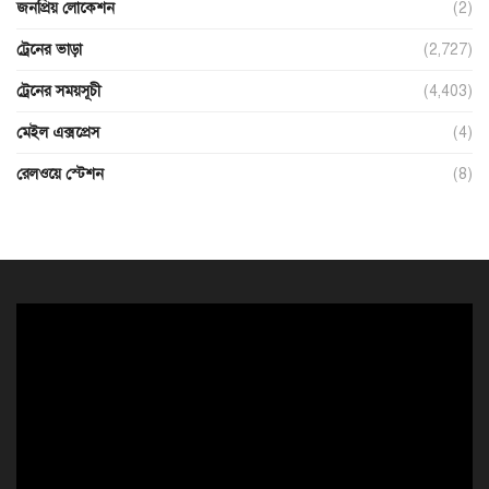
জনপ্রিয় লোকেশন
(2)
ট্রেনের ভাড়া
(2,727)
ট্রেনের সময়সূচী
(4,403)
মেইল এক্সপ্রেস
(4)
রেলওয়ে স্টেশন
(8)
ভিডিও
প্লেয়ার