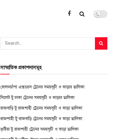
সাম্প্রতিক প্রকাশনাসমূহ
দোলনচাঁপা এক্সপ্রেস ট্রেনের সময়সূচী ও ভাড়ার তালিকা
সিলেট টু ঢাকা ট্রেনের সময়সূচী ও ভাড়ার তালিকা
রাজবাড়ি টু রাজশাহী ট্রেনের সময়সূচী ও ভাড়া তালিকা
রাজশাহী টু রাজবাড়ি ট্রেনের সময়সূচী ও ভাড়া তালিকা
কুষ্টিয়া টু রাজশাহী ট্রেনের সময়সূচী ও ভাড়া তালিকা