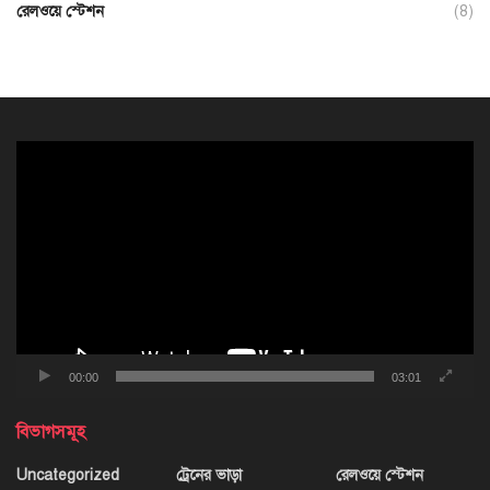
রেলওয়ে স্টেশন
(8)
ভিডিও
প্লেয়ার
00:00
03:01
বিভাগসমূহ
Uncategorized
ট্রেনের ভাড়া
রেলওয়ে স্টেশন