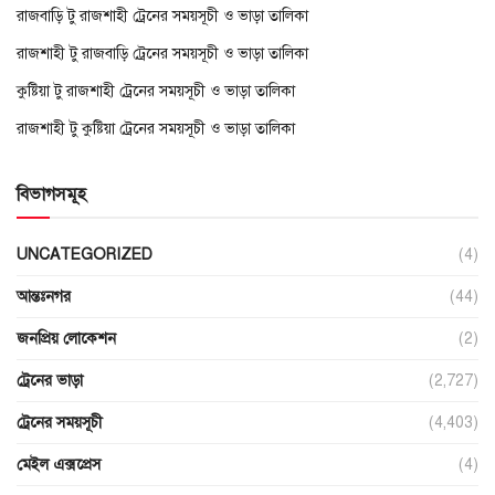
রাজবাড়ি টু রাজশাহী ট্রেনের সময়সূচী ও ভাড়া তালিকা
রাজশাহী টু রাজবাড়ি ট্রেনের সময়সূচী ও ভাড়া তালিকা
কুষ্টিয়া টু রাজশাহী ট্রেনের সময়সূচী ও ভাড়া তালিকা
রাজশাহী টু কুষ্টিয়া ট্রেনের সময়সূচী ও ভাড়া তালিকা
বিভাগসমূহ
UNCATEGORIZED
(4)
আন্তঃনগর
(44)
জনপ্রিয় লোকেশন
(2)
ট্রেনের ভাড়া
(2,727)
ট্রেনের সময়সূচী
(4,403)
মেইল এক্সপ্রেস
(4)