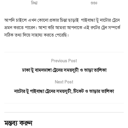
স্নিগ্ধা
৩৩৪
আপনি চাইলে এখন কোনো প্রকার চিন্তা ছাড়াই গাইবান্ধা টু নাটোর ট্রেনে
ভ্রমন করতে পারেন। আশা করি আমরা আপনাকে এই রুটের ট্রেন সম্পর্কে
সঠিক তথ্য দিয়ে সাহায্য করতে পেরেছি।
Previous Post
ঢাকা টু বামনডাঙ্গা ট্রেনের সময়সূচী ও ভাড়া তালিকা
Next Post
নাটোর টু গাইবান্ধা ট্রেনের সময়সূচী, টিকেট ও ভাড়ার তালিকা
মন্তব্য করুন