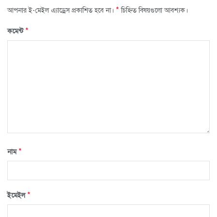
*
আপনার ই-মেইল এ্যাড্রেস প্রকাশিত হবে না।
চিহ্নিত বিষয়গুলো আবশ্যক।
*
কমেন্ট
*
নাম
*
ইমেইল