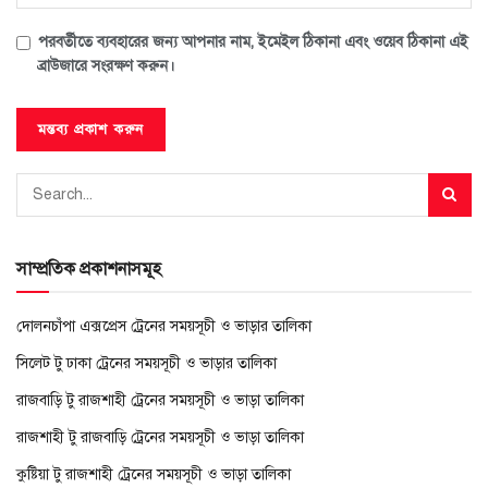
পরবর্তীতে ব্যবহারের জন্য আপনার নাম, ইমেইল ঠিকানা এবং ওয়েব ঠিকানা এই
ব্রাউজারে সংরক্ষণ করুন।
সাম্প্রতিক প্রকাশনাসমূহ
দোলনচাঁপা এক্সপ্রেস ট্রেনের সময়সূচী ও ভাড়ার তালিকা
সিলেট টু ঢাকা ট্রেনের সময়সূচী ও ভাড়ার তালিকা
রাজবাড়ি টু রাজশাহী ট্রেনের সময়সূচী ও ভাড়া তালিকা
রাজশাহী টু রাজবাড়ি ট্রেনের সময়সূচী ও ভাড়া তালিকা
কুষ্টিয়া টু রাজশাহী ট্রেনের সময়সূচী ও ভাড়া তালিকা