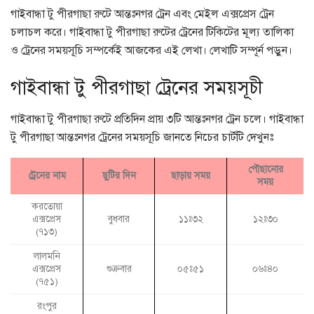
গাইবান্ধা টু পীরগাছা রুটে আন্তঃনগর ট্রেন এবং মেইল এক্সপ্রেস ট্রেন
চলাচল করে। গাইবান্ধা টু পীরগাছা রুটের ট্রেনের টিকিটের মূল্য তালিকা
ও ট্রেনের সময়সূচি সম্পর্কেই আজকের এই লেখা। লেখাটি সম্পূর্ন পড়ুন।
গাইবান্ধা টু পীরগাছা ট্রেনের সময়সূচী
গাইবান্ধা টু পীরগাছা রুটে প্রতিদিন প্রায় ৩টি আন্তঃনগর ট্রেন চলে। গাইবান্ধা
টু পীরগাছা আন্তঃনগর ট্রেনের সময়সূচি জানতে নিচের চার্টটি দেখুনঃ
পৌছানোর
ট্রেনের নাম
ছুটির দিন
ছাড়ায় সময়
সময়
করতোয়া
এক্সপ্রেস
বুধবার
১১ঃ৩২
১২ঃ৩০
(৭১৩)
লালমনি
এক্সপ্রেস
শুক্রবার
০৫ঃ৫১
০৬ঃ৪০
(৭৫১)
রংপুর