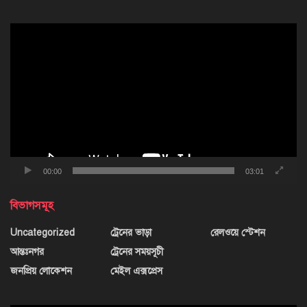
ভিডিও
প্লেয়ার
00:00
03:01
বিভাগসমূহ
Uncategorized
ট্রেনের ভাড়া
রেলওয়ে স্টেশন
আন্তঃনগর
ট্রেনের সময়সূচী
জনপ্রিয় লোকেশন
মেইল এক্সপ্রেস