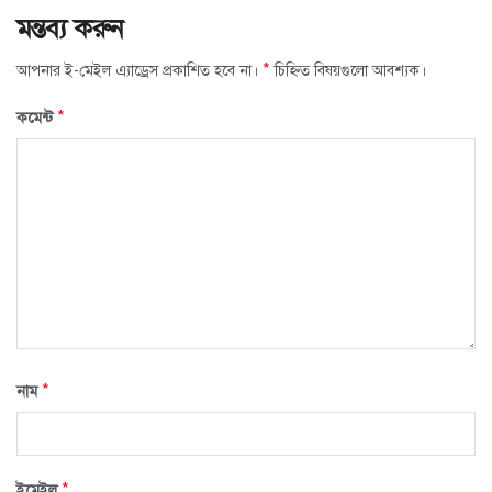
মন্তব্য করুন
*
আপনার ই-মেইল এ্যাড্রেস প্রকাশিত হবে না।
চিহ্নিত বিষয়গুলো আবশ্যক।
*
কমেন্ট
*
নাম
*
ইমেইল