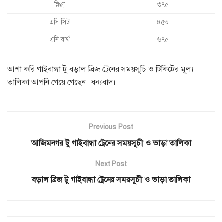
স্নিগ্ধা
৩৭৫
এসি সিট
৪৫০
এসি বার্থ
৬৭৫
আশা করি গাইবান্ধা টু বড়াল ব্রিজ ট্রেনের সময়সূচি ও টিকিটের মূল্য
তালিকা আপনি পেয়ে গেছেন। ধন্যবাদ।
Previous Post
আজিমনগর টু গাইবান্ধা ট্রেনের সময়সূচী ও ভাড়া তালিকা
Next Post
বড়াল ব্রিজ টু গাইবান্ধা ট্রেনের সময়সূচী ও ভাড়া তালিকা