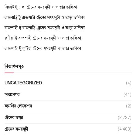
সিলেট টু ঢাকা ট্রেনের সময়সূচী ও ভাড়ার তালিকা
রাজবাড়ি টু রাজশাহী ট্রেনের সময়সূচী ও ভাড়া তালিকা
রাজশাহী টু রাজবাড়ি ট্রেনের সময়সূচী ও ভাড়া তালিকা
কুষ্টিয়া টু রাজশাহী ট্রেনের সময়সূচী ও ভাড়া তালিকা
রাজশাহী টু কুষ্টিয়া ট্রেনের সময়সূচী ও ভাড়া তালিকা
বিভাগসমূহ
UNCATEGORIZED
(4)
আন্তঃনগর
(44)
জনপ্রিয় লোকেশন
(2)
ট্রেনের ভাড়া
(2,727)
ট্রেনের সময়সূচী
(4,403)