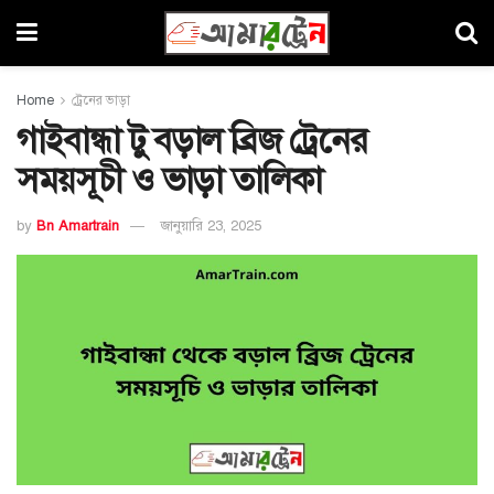
Home
ট্রেনের ভাড়া
গাইবান্ধা টু বড়াল ব্রিজ ট্রেনের
সময়সূচী ও ভাড়া তালিকা
by
Bn Amartrain
জানুয়ারি 23, 2025