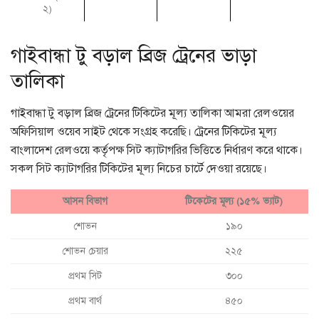
২)
গাইবান্ধা টু বড়াল ব্রিজ ট্রেনের ভাড়া
তালিকা
গাইবান্ধা টু বড়াল ব্রিজ ট্রেনের টিকিটের মূল্য তালিকা আমরা রেলওয়ের
অফিসিয়াল ওয়েব সাইট থেকে সংগ্রহ করেছি। ট্রেনের টিকিটের মূল্য
বাংলাদেশ রেলওয়ে কর্তৃপক্ষ সিট ক্যাটাগরির ভিত্তিতে নির্ধারণ করে থাকে।
সকল সিট ক্যাটাগরির টিকিটের মূল্য নিচের চার্টে দেওয়া রয়েছে।
আসন বিভাগ
টিকেটের মূল্য (১৫% ভ্যাট)
শোভন
১৯০
শোভন চেয়ার
২২৫
প্রথম সিট
৩০০
প্রথম বার্থ
৪৫০