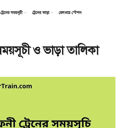
ট্রেনের সময়সূচী
ট্রেনের ভাড়া
রেলওয়ে স্টেশন
 সময়সূচী ও ভাড়া তালিকা