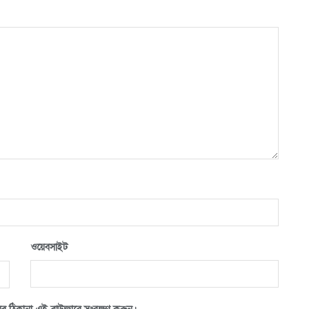
ওয়েবসাইট