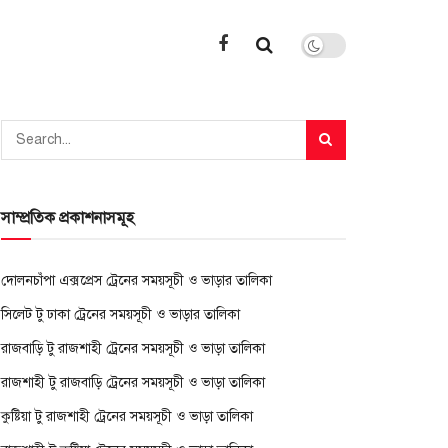
সাম্প্রতিক প্রকাশনাসমূহ
দোলনচাঁপা এক্সপ্রেস ট্রেনের সময়সূচী ও ভাড়ার তালিকা
সিলেট টু ঢাকা ট্রেনের সময়সূচী ও ভাড়ার তালিকা
রাজবাড়ি টু রাজশাহী ট্রেনের সময়সূচী ও ভাড়া তালিকা
রাজশাহী টু রাজবাড়ি ট্রেনের সময়সূচী ও ভাড়া তালিকা
কুষ্টিয়া টু রাজশাহী ট্রেনের সময়সূচী ও ভাড়া তালিকা