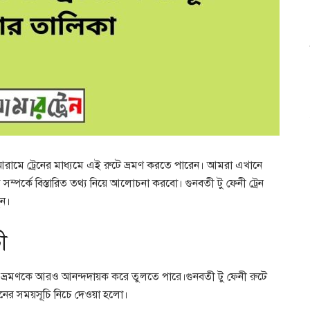
ব আরামে ট্রেনের মাধ্যমে এই রুটে ভ্রমণ করতে পারেন। আমরা এখানে
 সম্পর্কে বিস্তারিত তথ্য নিয়ে আলোচনা করবো। গুনবতী টু ফেনী ট্রেন
ুন।
ী
পনার ভ্রমণকে আরও আনন্দদায়ক করে তুলতে পারে।গুনবতী টু ফেনী রুটে
রেনের সময়সূচি নিচে দেওয়া হলো।