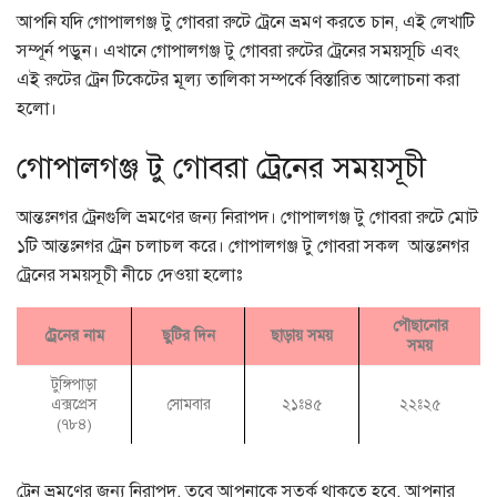
আপনি যদি গোপালগঞ্জ টু গোবরা রুটে ট্রেনে ভ্রমণ করতে চান, এই লেখাটি
সম্পূর্ন পড়ুন। এখানে গোপালগঞ্জ টু গোবরা রুটের ট্রেনের সময়সূচি এবং
এই রুটের ট্রেন টিকেটের মূল্য তালিকা সম্পর্কে বিস্তারিত আলোচনা করা
হলো।
গোপালগঞ্জ টু গোবরা ট্রেনের সময়সূচী
আন্তঃনগর ট্রেনগুলি ভ্রমণের জন্য নিরাপদ। গোপালগঞ্জ টু গোবরা রুটে মোট
১টি আন্তঃনগর ট্রেন চলাচল করে। গোপালগঞ্জ টু গোবরা সকল আন্তঃনগর
ট্রেনের সময়সূচী নীচে দেওয়া হলোঃ
পৌছানোর
ট্রেনের নাম
ছুটির দিন
ছাড়ায় সময়
সময়
টুঙ্গিপাড়া
এক্সপ্রেস
সোমবার
২১ঃ৪৫
২২ঃ২৫
(৭৮৪)
ট্রেন ভ্রমণের জন্য নিরাপদ, তবে আপনাকে সতর্ক থাকতে হবে, আপনার