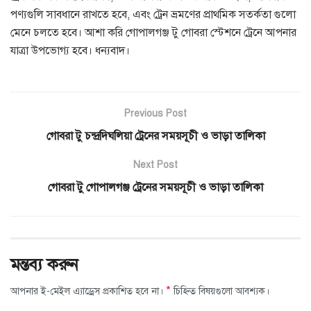
পণ্যগুলি সাবধানে রাখতে হবে, এবং ট্রেন ভ্রমণের প্রাথমিক সতর্কতা গুলো
মেনে চলতে হবে। আশা করি গোপালগঞ্জ টু গোবরা স্টেশনে ট্রেনে আপনার
যাত্রা উপভোগ্য হবে। ধন্যবাদ।
Previous Post
গোবরা টু চন্দ্রদিঘলিয়া ট্রেনের সময়সূচী ও ভাড়া তালিকা
Next Post
গোবরা টু গোপালগঞ্জ ট্রেনের সময়সূচী ও ভাড়া তালিকা
মন্তব্য করুন
*
আপনার ই-মেইল এ্যাড্রেস প্রকাশিত হবে না।
চিহ্নিত বিষয়গুলো আবশ্যক।