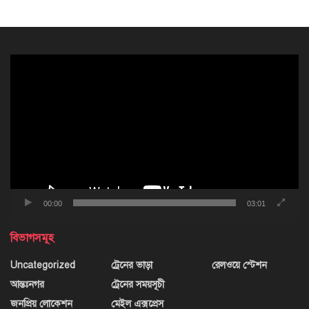
ভিডিও
প্লেয়ার
00:00
03:01
বিভাগসমূহ
Uncategorized
ট্রেনের ভাড়া
রেলওয়ে স্টেশন
আন্তঃনগর
ট্রেনের সময়সূচী
জনপ্রিয় লোকেশন
মেইল এক্সপ্রেস