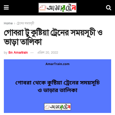
Home
ট্রেনের সময়সূচী
গোবরা টু কুষ্টিয়া ট্রেনের সময়সূচী ও
ভাড়া তালিকা
by
Bn Amartrain
এপ্রিল 20, 2022