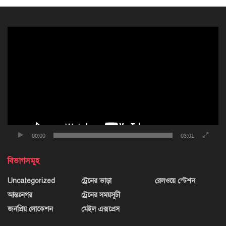
ভিডিও
প্লেয়ার
00:00
03:01
বিভাগসমূহ
Uncategorized
ট্রেনের ভাড়া
রেলওয়ে স্টেশন
আন্তঃনগর
ট্রেনের সময়সূচী
জনপ্রিয় লোকেশন
মেইল এক্সপ্রেস