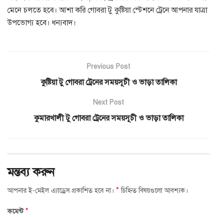
মেনে চলতে হবে। আশা করি গোবরা টু কুষ্টিয়া স্টেশনে ট্রেনে আপনার যাত্রা
উপভোগ্য হবে। ধন্যবাদ।
Previous Post
কুষ্টিয়া টু গোবরা ট্রেনের সময়সূচী ও ভাড়া তালিকা
Next Post
কুমারখালী টু গোবরা ট্রেনের সময়সূচী ও ভাড়া তালিকা
মন্তব্য করুন
*
আপনার ই-মেইল এ্যাড্রেস প্রকাশিত হবে না।
চিহ্নিত বিষয়গুলো আবশ্যক।
*
কমেন্ট