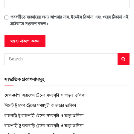
পরবর্তীতে ব্যবহারের জন্য আপনার নাম, ইমেইল ঠিকানা এবং ওয়েব ঠিকানা এই
ব্রাউজারে সংরক্ষণ করুন।
সাম্প্রতিক প্রকাশনাসমূহ
দোলনচাঁপা এক্সপ্রেস ট্রেনের সময়সূচী ও ভাড়ার তালিকা
সিলেট টু ঢাকা ট্রেনের সময়সূচী ও ভাড়ার তালিকা
রাজবাড়ি টু রাজশাহী ট্রেনের সময়সূচী ও ভাড়া তালিকা
রাজশাহী টু রাজবাড়ি ট্রেনের সময়সূচী ও ভাড়া তালিকা