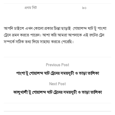
প্রথম সিট
৯০
আপনি চাইলে এখন কোনো প্রকার চিন্তা ছাড়াই গোয়ালন্দ ঘাট টু পাংশা
ট্রেনে ভ্রমন করতে পারেন। আশা করি আমরা আপনাকে এই রুটের ট্রেন
সম্পর্কে সঠিক তথ্য দিয়ে সাহায্য করতে পেরেছি।
Previous Post
পাংশা টু গোয়ালন্দ ঘাট ট্রেনের সময়সূচী ও ভাড়া তালিকা
Next Post
কালুখালী টু গোয়ালন্দ ঘাট ট্রেনের সময়সূচী ও ভাড়া তালিকা