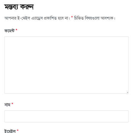
মন্তব্য করুন
*
আপনার ই-মেইল এ্যাড্রেস প্রকাশিত হবে না।
চিহ্নিত বিষয়গুলো আবশ্যক।
*
কমেন্ট
*
নাম
*
ইমেইল