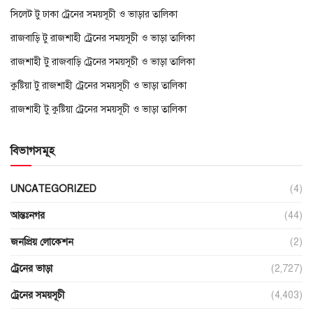
সিলেট টু ঢাকা ট্রেনের সময়সূচী ও ভাড়ার তালিকা
রাজবাড়ি টু রাজশাহী ট্রেনের সময়সূচী ও ভাড়া তালিকা
রাজশাহী টু রাজবাড়ি ট্রেনের সময়সূচী ও ভাড়া তালিকা
কুষ্টিয়া টু রাজশাহী ট্রেনের সময়সূচী ও ভাড়া তালিকা
রাজশাহী টু কুষ্টিয়া ট্রেনের সময়সূচী ও ভাড়া তালিকা
বিভাগসমূহ
UNCATEGORIZED
(4)
আন্তঃনগর
(44)
জনপ্রিয় লোকেশন
(2)
ট্রেনের ভাড়া
(2,727)
ট্রেনের সময়সূচী
(4,403)