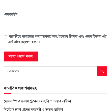
ওয়েবসাইট
পরবর্তীতে ব্যবহারের জন্য আপনার নাম, ইমেইল ঠিকানা এবং ওয়েব ঠিকানা এই
ব্রাউজারে সংরক্ষণ করুন।
সাম্প্রতিক প্রকাশনাসমূহ
দোলনচাঁপা এক্সপ্রেস ট্রেনের সময়সূচী ও ভাড়ার তালিকা
সিলেট টু ঢাকা ট্রেনের সময়সূচী ও ভাড়ার তালিকা