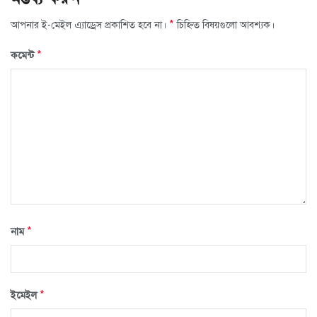
*
আপনার ই-মেইল এ্যাড্রেস প্রকাশিত হবে না।
চিহ্নিত বিষয়গুলো আবশ্যক।
*
কমেন্ট
*
নাম
*
ইমেইল