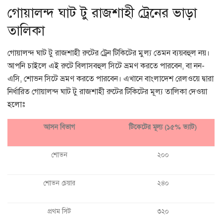
গোয়ালন্দ ঘাট টু রাজশাহী ট্রেনের ভাড়া
তালিকা
গোয়ালন্দ ঘাট টু রাজশাহী রুটের ট্রেন টিকিটের মুল্য তেমন ব্যয়বহুল নয়।
আপনি চাইলে এই রুটে বিলাসবহুল সিটে ভ্রমণ করতে পারবেন, বা নন-
এসি, শোভন সিটে ভ্রমণ করতে পারবেন। এখানে বাংলাদেশ রেলওয়ে দ্বারা
নির্ধারিত গোয়ালন্দ ঘাট টু রাজশাহী রুটের টিকিটের মূল্য তালিকা দেওয়া
হলোঃ
আসন বিভাগ
টিকেটের মূল্য (১৫% ভ্যাট)
শোভন
২০০
শোভন চেয়ার
২৪০
প্রথম সিট
৩২০