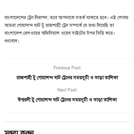
বাংলাদেশের ট্রেন নিরাপদ, তবে আপনাকে সতর্ক থাকতে হবে। এই লেখায়
আমরা গোয়ালন্দ ঘাট টু রাজশাহী ট্রেন সম্পর্কে যে তথ্য দিয়েছি তা
বাংলাদেশ রেলওয়ের অফিসিয়াল ওয়েব সাইটের উপর ভিত্তি করে।
ধন্যবাদ।
Previous Post
রাজশাহী টু গোয়ালন্দ ঘাট ট্রেনের সময়সূচী ও ভাড়া তালিকা
Next Post
ঈশ্বরদী টু গোয়ালন্দ ঘাট ট্রেনের সময়সূচী ও ভাড়া তালিকা
মন্তব্য করুন