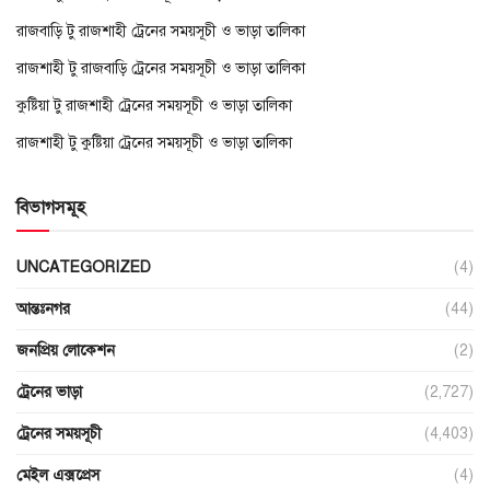
রাজবাড়ি টু রাজশাহী ট্রেনের সময়সূচী ও ভাড়া তালিকা
রাজশাহী টু রাজবাড়ি ট্রেনের সময়সূচী ও ভাড়া তালিকা
কুষ্টিয়া টু রাজশাহী ট্রেনের সময়সূচী ও ভাড়া তালিকা
রাজশাহী টু কুষ্টিয়া ট্রেনের সময়সূচী ও ভাড়া তালিকা
বিভাগসমূহ
UNCATEGORIZED
(4)
আন্তঃনগর
(44)
জনপ্রিয় লোকেশন
(2)
ট্রেনের ভাড়া
(2,727)
ট্রেনের সময়সূচী
(4,403)
মেইল এক্সপ্রেস
(4)