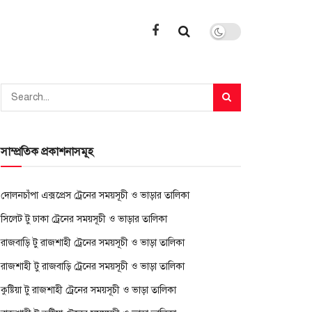
সাম্প্রতিক প্রকাশনাসমূহ
দোলনচাঁপা এক্সপ্রেস ট্রেনের সময়সূচী ও ভাড়ার তালিকা
সিলেট টু ঢাকা ট্রেনের সময়সূচী ও ভাড়ার তালিকা
রাজবাড়ি টু রাজশাহী ট্রেনের সময়সূচী ও ভাড়া তালিকা
রাজশাহী টু রাজবাড়ি ট্রেনের সময়সূচী ও ভাড়া তালিকা
কুষ্টিয়া টু রাজশাহী ট্রেনের সময়সূচী ও ভাড়া তালিকা