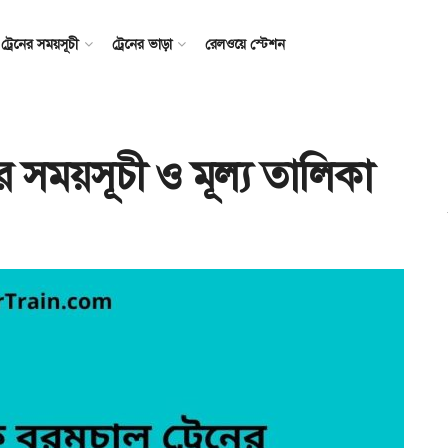
ট্রেনের সময়সূচী
ট্রেনের ভাড়া
রেলওয়ে স্টেশন
নের সময়সূচী ও মূল্য তালিকা