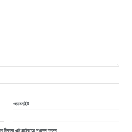
ওয়েবসাইট
ব ঠিকানা এই ব্রাউজারে সংরক্ষণ করুন।