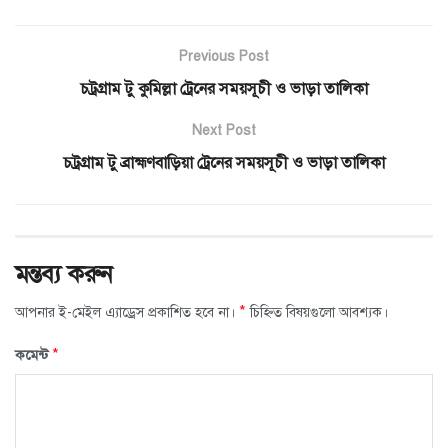
Previous Post
চট্রগ্রাম টু কুমিল্লা ট্রেনের সময়সূচী ও ভাড়া তালিকা
Next Post
চট্রগ্রাম টু ব্রাহ্মণবাড়িয়া ট্রেনের সময়সূচী ও ভাড়া তালিকা
মন্তব্য করুন
*
আপনার ই-মেইল এ্যাড্রেস প্রকাশিত হবে না।
চিহ্নিত বিষয়গুলো আবশ্যক।
*
কমেন্ট