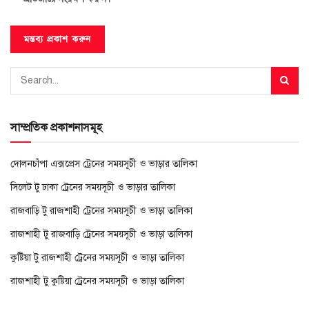
সাম্প্রতিক প্রকাশনাসমূহ
দোলনচাঁপা এক্সপ্রেস ট্রেনের সময়সূচী ও ভাড়ার তালিকা
সিলেট টু ঢাকা ট্রেনের সময়সূচী ও ভাড়ার তালিকা
রাজবাড়ি টু রাজশাহী ট্রেনের সময়সূচী ও ভাড়া তালিকা
রাজশাহী টু রাজবাড়ি ট্রেনের সময়সূচী ও ভাড়া তালিকা
কুষ্টিয়া টু রাজশাহী ট্রেনের সময়সূচী ও ভাড়া তালিকা
রাজশাহী টু কুষ্টিয়া ট্রেনের সময়সূচী ও ভাড়া তালিকা