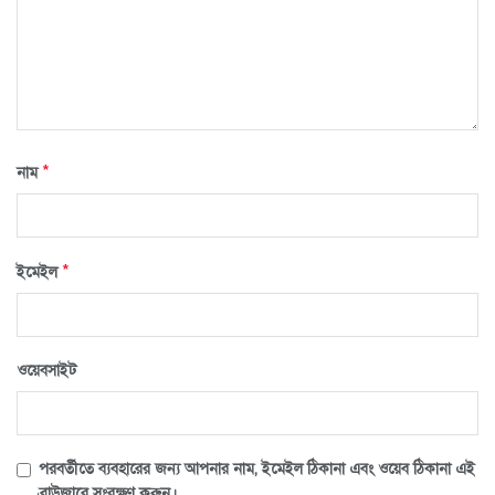
*
নাম
*
ইমেইল
ওয়েবসাইট
পরবর্তীতে ব্যবহারের জন্য আপনার নাম, ইমেইল ঠিকানা এবং ওয়েব ঠিকানা এই
ব্রাউজারে সংরক্ষণ করুন।