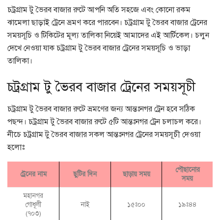
চট্রগ্রাম টু ভৈরব বাজার রুটে আপনি অতি সহজে এবং কোনো রকম
ঝামেলা ছাড়াই ট্রেনে ভ্রমণ করে পারবেন। চট্রগ্রাম টু ভৈরব বাজার ট্রেনের
সময়সূচি ও টিকিটের মূল্য তালিকা নিয়েই আমাদের এই আর্টিকেল। চলুন
দেখে নেওয়া যাক চট্রগ্রাম টু ভৈরব বাজার ট্রেনের সময়সূচি ও ভাড়া
তালিকা।
চট্রগ্রাম টু ভৈরব বাজার ট্রেনের সময়সূচী
চট্রগ্রাম টু ভৈরব বাজার রুটে ভ্রমণের জন্য আন্তঃনগর ট্রেন হবে সঠিক
পছন্দ। চট্রগ্রাম টু ভৈরব বাজার রুটে ৫টি আন্তঃনগর ট্রেন চলাচল করে।
নীচে চট্রগ্রাম টু ভৈরব বাজার সকল আন্তঃনগর ট্রেনের সময়সূচী দেওয়া
হলোঃ
পৌছানোর
ট্রেনের নাম
ছুটির দিন
ছাড়ায় সময়
সময়
মহানগর
গোধূলী
নাই
১৫ঃ০০
১৯ঃ৪৪
(৭০৩)