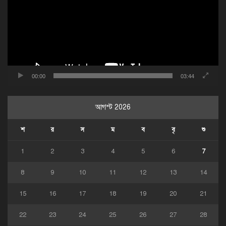
00:00
03:44
আগস্ট 2026
শ
র
স
ম
ব
বৃ
শু
1
2
3
4
5
6
7
8
9
10
11
12
13
14
15
16
17
18
19
20
21
22
23
24
25
26
27
28