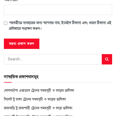
পরবর্তীতে ব্যবহারের জন্য আপনার নাম, ইমেইল ঠিকানা এবং ওয়েব ঠিকানা এই
ব্রাউজারে সংরক্ষণ করুন।
সাম্প্রতিক প্রকাশনাসমূহ
দোলনচাঁপা এক্সপ্রেস ট্রেনের সময়সূচী ও ভাড়ার তালিকা
সিলেট টু ঢাকা ট্রেনের সময়সূচী ও ভাড়ার তালিকা
রাজবাড়ি টু রাজশাহী ট্রেনের সময়সূচী ও ভাড়া তালিকা