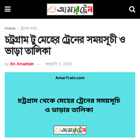
Home
ট্রেনের ভাড়া
চট্রগ্রাম টু মেহের ট্রেনের সময়সূচী ও
ভাড়া তালিকা
by
Bn Amartrain
জানুয়ারি 5, 2023