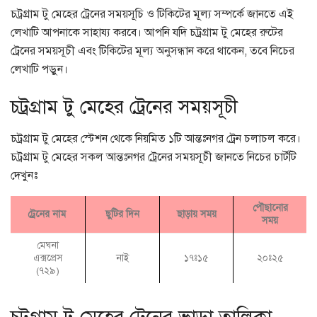
চট্রগ্রাম টু মেহের ট্রেনের সময়সূচি ও টিকিটের মূল্য সম্পর্কে জানতে এই
লেখাটি আপনাকে সাহায্য করবে। আপনি যদি চট্রগ্রাম টু মেহের রুটের
ট্রেনের সময়সূচী এবং টিকিটের মূল্য অনুসন্ধান করে থাকেন, তবে নিচের
লেখাটি পড়ুন।
চট্রগ্রাম টু মেহের ট্রেনের সময়সূচী
চট্রগ্রাম টু মেহের স্টেশন থেকে নিয়মিত ১টি আন্তঃনগর ট্রেন চলাচল করে।
চট্রগ্রাম টু মেহের সকল আন্তঃনগর ট্রেনের সময়সূচী জানতে নিচের চার্টটি
দেখুনঃ
পৌছানোর
ট্রেনের নাম
ছুটির দিন
ছাড়ায় সময়
সময়
মেঘনা
এক্সপ্রেস
নাই
১৭ঃ১৫
২০ঃ২৫
(৭২৯)