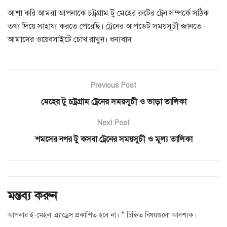
আশা করি আমরা আপনাকে চট্রগ্রাম টু মেহের রুটের ট্রেন সম্পর্কে সঠিক
তথ্য দিয়ে সাহায্য করতে পেরেছি। ট্রেনের আপডেট সময়সূচী জানতে
আমাদের ওয়েবসাইটে চোখ রাখুন। ধন্যবাদ।
Previous Post
মেহের টু চট্রগ্রাম ট্রেনের সময়সূচী ও ভাড়া তালিকা
Next Post
শমসের নগর টু কসবা ট্রেনের সময়সূচী ও মূল্য তালিকা
মন্তব্য করুন
*
আপনার ই-মেইল এ্যাড্রেস প্রকাশিত হবে না।
চিহ্নিত বিষয়গুলো আবশ্যক।